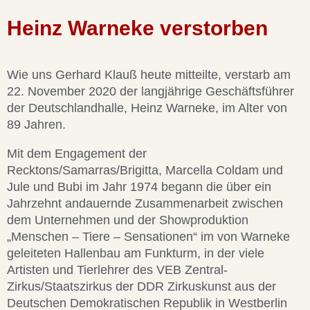
Heinz Warneke verstorben
Wie uns Gerhard Klauß heute mitteilte, verstarb am
22. November 2020 der langjährige Geschäftsführer
der Deutschlandhalle, Heinz Warneke, im Alter von
89 Jahren.
Mit dem Engagement der
Recktons/Samarras/Brigitta, Marcella Coldam und
Jule und Bubi im Jahr 1974 begann die über ein
Jahrzehnt andauernde Zusammenarbeit zwischen
dem Unternehmen und der Showproduktion
„Menschen – Tiere – Sensationen“ im von Warneke
geleiteten Hallenbau am Funkturm, in der viele
Artisten und Tierlehrer des VEB Zentral-
Zirkus/Staatszirkus der DDR Zirkuskunst aus der
Deutschen Demokratischen Republik in Westberlin