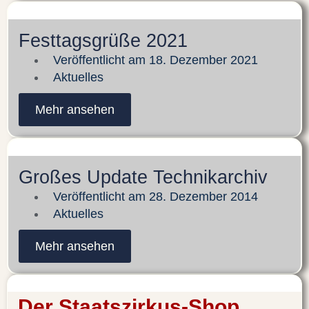
Festtagsgrüße 2021
Veröffentlicht am
18. Dezember 2021
Aktuelles
Mehr ansehen
Großes Update Technikarchiv
Veröffentlicht am
28. Dezember 2014
Aktuelles
Mehr ansehen
Der Staatszirkus-Shop