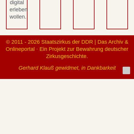
digital
erleben
wollen.
© 2011 - 2026 Staatszirkus der DDR | Das Archiv &
Onlineportal · Ein Projekt zur Bewahrung deutscher
Zirkusgeschichte.
Gerhard Klauß gewidmet, in Dankbarkeit