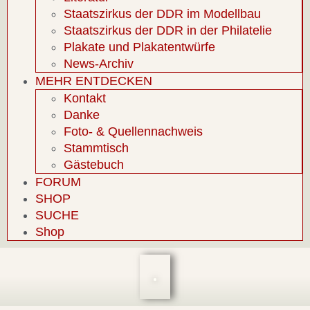
Staatszirkus der DDR im Modellbau
Staatszirkus der DDR in der Philatelie
Plakate und Plakatentwürfe
News-Archiv
MEHR ENTDECKEN
Kontakt
Danke
Foto- & Quellennachweis
Stammtisch
Gästebuch
FORUM
SHOP
SUCHE
Shop