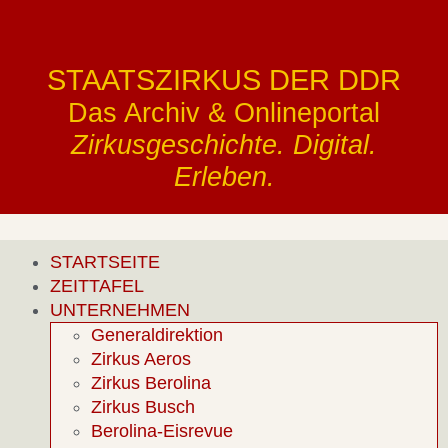
STAATSZIRKUS DER DDR
Das Archiv & Onlineportal
Zirkusgeschichte. Digital.
Erleben.
STARTSEITE
ZEITTAFEL
UNTERNEHMEN
Generaldirektion
Zirkus Aeros
Zirkus Berolina
Zirkus Busch
Berolina-Eisrevue