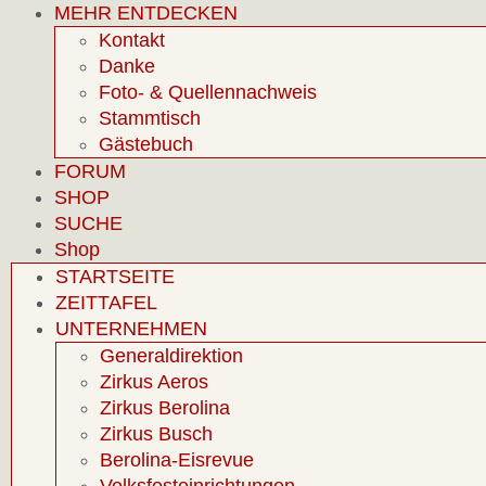
MEHR ENTDECKEN
Kontakt
Danke
Foto- & Quellennachweis
Stammtisch
Gästebuch
FORUM
SHOP
SUCHE
Shop
STARTSEITE
ZEITTAFEL
UNTERNEHMEN
Generaldirektion
Zirkus Aeros
Zirkus Berolina
Zirkus Busch
Berolina-Eisrevue