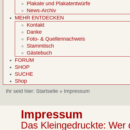
Plakate und Plakatentwürfe
News-Archiv
MEHR ENTDECKEN
Kontakt
Danke
Foto- & Quellennachweis
Stammtisch
Gästebuch
FORUM
SHOP
SUCHE
Shop
Ihr seid hier:
Startseite
»
Impressum
Impressum
Das Kleingedruckte: Wer 