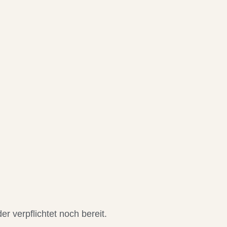
r verpflichtet noch bereit.