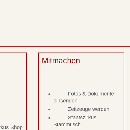
Mitmachen
Fotos & Dokumente
einsenden
Zeitzeuge werden
Staatszirkus-
Stammtisch
irkus-Shop