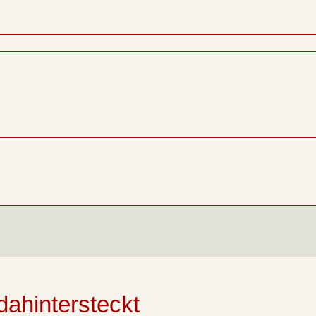
dahintersteckt