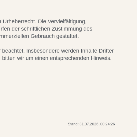
 Urheberrecht. Die Vervielfältigung,
rfen der schriftlichen Zustimmung des
kommerziellen Gebrauch gestattet.
r beachtet. Insbesondere werden Inhalte Dritter
 bitten wir um einen entsprechenden Hinweis.
Stand: 31.07.2026, 00:24:26