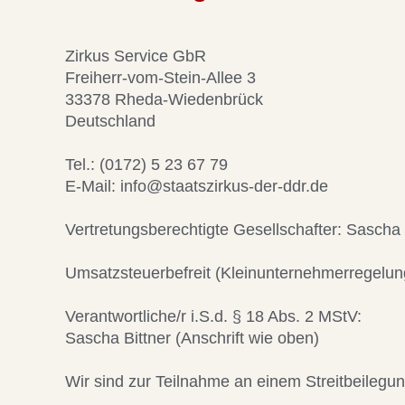
Zirkus Service GbR
Freiherr-vom-Stein-Allee 3
33378 Rheda-Wiedenbrück
Deutschland
Tel.: (0172) 5 23 67 79
E-Mail: info@staatszirkus-der-ddr.de
Vertretungsberechtigte Gesellschafter: Sascha B
Umsatzsteuerbefreit (Kleinunternehmerregelun
Verantwortliche/r i.S.d. § 18 Abs. 2 MStV:
Sascha Bittner (Anschrift wie oben)
Wir sind zur Teilnahme an einem Streitbeilegun