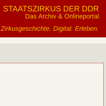
STAATSZIRKUS DER DDR
Das Archiv & Onlineportal
Zirkusgeschichte. Digital. Erleben.