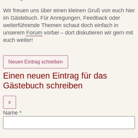
Wir freuen uns über einen kleinen Gruß von euch hier
im Gästebuch. Für Anregungen, Feedback oder
weiterführende Themen schaut doch einfach in
unserem
Forum
vorbei – dort diskutieren wir gern mit
euch weiter!
Einen neuen Eintrag für das
Gästebuch schreiben
x
Name
*