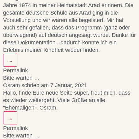
Jahre 1974 in meiner Heimatstadt Arad erinnern. Die
gesamte deutsche Schule aus Arad ging in die
Vorstellung und wir waren alle begeistert. Mir hat
auch sehr gefallen, dass das Programm (ganz oder
überwiegend) auf deutsch angesagt wurde. Danke für
diese Dokumentation - dadurch konnte ich ein
Erlebnis meiner Kindheit wieder finden.
...
Permalink
Bitte warten …
Osram
schrieb am
7 Januar, 2021
Hallo, finde Eure neue Seite super, freut mich, dass
es wieder weitergeht. Viele Grüße an alle
"Ehemaligen", Osram.
...
Permalink
Bitte warten …