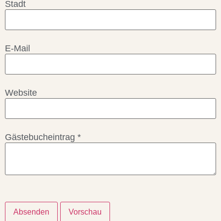
Stadt
E-Mail
Website
Gästebucheintrag
*