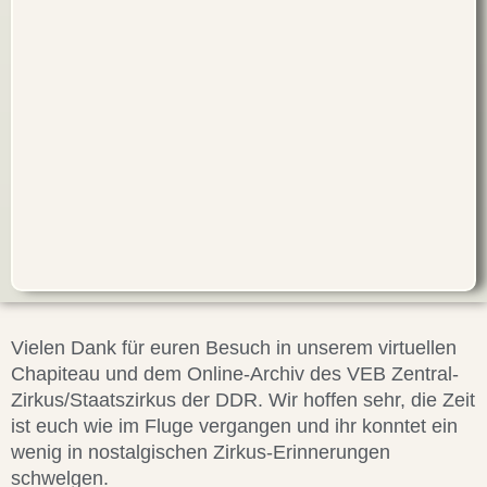
Vielen Dank für euren Besuch in unserem virtuellen
Chapiteau und dem Online-Archiv des VEB Zentral-
Zirkus/Staatszirkus der DDR. Wir hoffen sehr, die Zeit
ist euch wie im Fluge vergangen und ihr konntet ein
wenig in nostalgischen Zirkus-Erinnerungen
schwelgen.