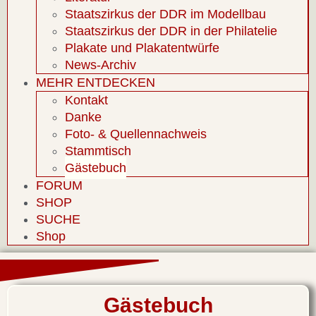
Staatszirkus der DDR im Modellbau
Staatszirkus der DDR in der Philatelie
Plakate und Plakatentwürfe
News-Archiv
MEHR ENTDECKEN
Kontakt
Danke
Foto- & Quellennachweis
Stammtisch
Gästebuch
FORUM
SHOP
SUCHE
Shop
Gästebuch