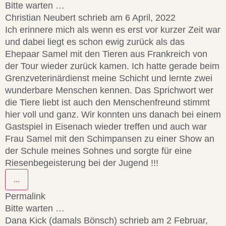
Bitte warten …
Christian Neubert
schrieb am
6 April, 2022
Ich erinnere mich als wenn es erst vor kurzer Zeit war
und dabei liegt es schon ewig zurück als das
Ehepaar Samel mit den Tieren aus Frankreich von
der Tour wieder zurück kamen. Ich hatte gerade beim
Grenzveterinärdienst meine Schicht und lernte zwei
wunderbare Menschen kennen. Das Sprichwort wer
die Tiere liebt ist auch den Menschenfreund stimmt
hier voll und ganz. Wir konnten uns danach bei einem
Gastspiel in Eisenach wieder treffen und auch war
Frau Samel mit den Schimpansen zu einer Show an
der Schule meines Sohnes und sorgte für eine
Riesenbegeisterung bei der Jugend !!!
...
Permalink
Bitte warten …
Dana Kick (damals Bönsch)
schrieb am
2 Februar,