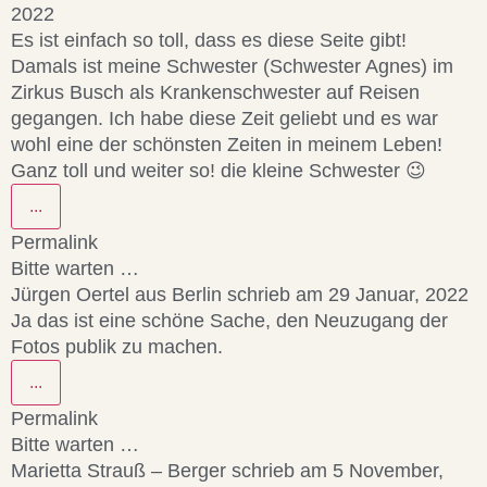
2022
Es ist einfach so toll, dass es diese Seite gibt!
Damals ist meine Schwester (Schwester Agnes) im
Zirkus Busch als Krankenschwester auf Reisen
gegangen. Ich habe diese Zeit geliebt und es war
wohl eine der schönsten Zeiten in meinem Leben!
Ganz toll und weiter so! die kleine Schwester 😉
...
Permalink
Bitte warten …
Jürgen Oertel
aus
Berlin
schrieb am
29 Januar, 2022
Ja das ist eine schöne Sache, den Neuzugang der
Fotos publik zu machen.
...
Permalink
Bitte warten …
Marietta Strauß – Berger
schrieb am
5 November,