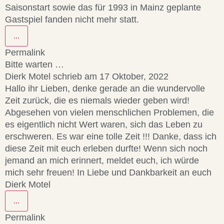
Saisonstart sowie das für 1993 in Mainz geplante
Gastspiel fanden nicht mehr statt.
...
Permalink
Bitte warten …
Dierk Motel
schrieb am
17 Oktober, 2022
Hallo ihr Lieben, denke gerade an die wundervolle
Zeit zurück, die es niemals wieder geben wird!
Abgesehen von vielen menschlichen Problemen, die
es eigentlich nicht Wert waren, sich das Leben zu
erschweren. Es war eine tolle Zeit !!! Danke, dass ich
diese Zeit mit euch erleben durfte! Wenn sich noch
jemand an mich erinnert, meldet euch, ich würde
mich sehr freuen! In Liebe und Dankbarkeit an euch
Dierk Motel
...
Permalink