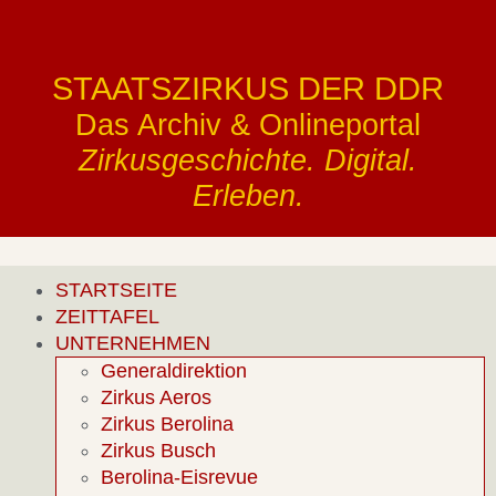
STAATSZIRKUS DER DDR
Das Archiv & Onlineportal
Zirkusgeschichte. Digital.
Erleben.
STARTSEITE
ZEITTAFEL
UNTERNEHMEN
Generaldirektion
Zirkus Aeros
Zirkus Berolina
Zirkus Busch
Berolina-Eisrevue