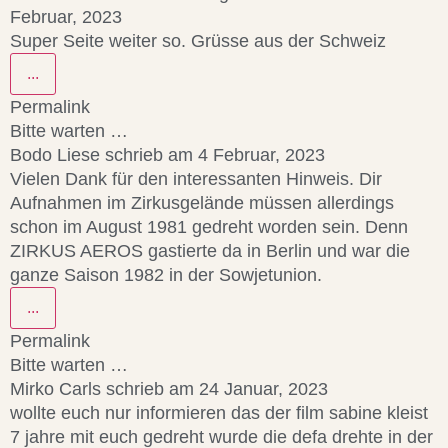
Februar, 2023
Super Seite weiter so. Grüsse aus der Schweiz
...
Permalink
Bitte warten …
Bodo Liese
schrieb am
4 Februar, 2023
Vielen Dank für den interessanten Hinweis. Dir
Aufnahmen im Zirkusgelände müssen allerdings
schon im August 1981 gedreht worden sein. Denn
ZIRKUS AEROS gastierte da in Berlin und war die
ganze Saison 1982 in der Sowjetunion.
...
Permalink
Bitte warten …
Mirko Carls
schrieb am
24 Januar, 2023
wollte euch nur informieren das der film sabine kleist
7 jahre mit euch gedreht wurde die defa drehte in der