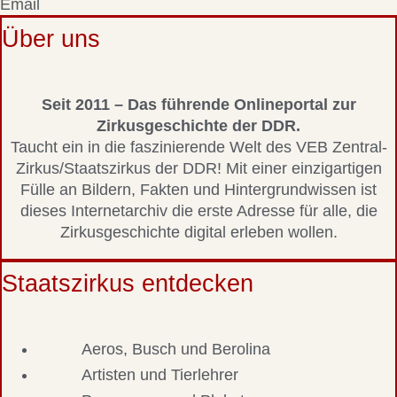
Email
Über uns
Seit 2011 – Das führende Onlineportal zur
Zirkusgeschichte der DDR.
Taucht ein in die faszinierende Welt des VEB Zentral-
Zirkus/Staatszirkus der DDR! Mit einer einzigartigen
Fülle an Bildern, Fakten und Hintergrundwissen ist
dieses Internetarchiv die erste Adresse für alle, die
Zirkusgeschichte digital erleben wollen.
Staatszirkus entdecken
Aeros, Busch und Berolina
Artisten und Tierlehrer