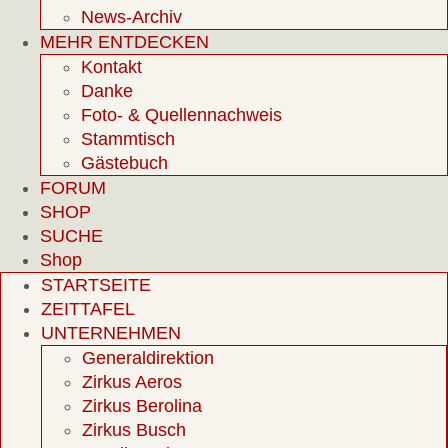
News-Archiv
MEHR ENTDECKEN
Kontakt
Danke
Foto- & Quellennachweis
Stammtisch
Gästebuch
FORUM
SHOP
SUCHE
Shop
STARTSEITE
ZEITTAFEL
UNTERNEHMEN
Generaldirektion
Zirkus Aeros
Zirkus Berolina
Zirkus Busch