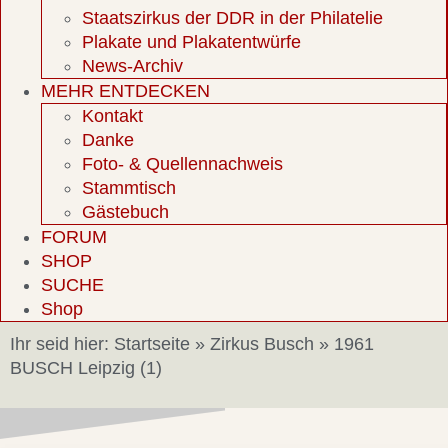
Staatszirkus der DDR in der Philatelie
Plakate und Plakatentwürfe
News-Archiv
MEHR ENTDECKEN
Kontakt
Danke
Foto- & Quellennachweis
Stammtisch
Gästebuch
FORUM
SHOP
SUCHE
Shop
Ihr seid hier:
Startseite
»
Zirkus Busch
»
1961
BUSCH Leipzig (1)