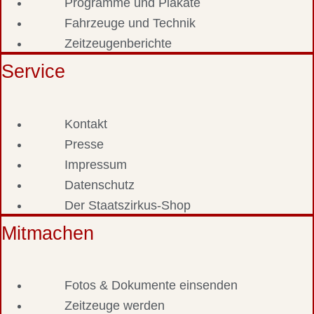
Programme und Plakate
Fahrzeuge und Technik
Zeitzeugenberichte
Service
Kontakt
Presse
Impressum
Datenschutz
Der Staatszirkus-Shop
Mitmachen
Fotos & Dokumente einsenden
Zeitzeuge werden