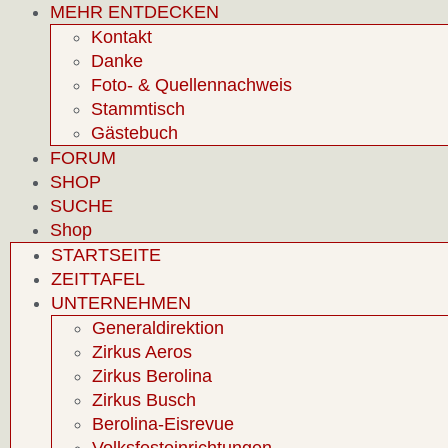
MEHR ENTDECKEN
Kontakt
Danke
Foto- & Quellennachweis
Stammtisch
Gästebuch
FORUM
SHOP
SUCHE
Shop
STARTSEITE
ZEITTAFEL
UNTERNEHMEN
Generaldirektion
Zirkus Aeros
Zirkus Berolina
Zirkus Busch
Berolina-Eisrevue