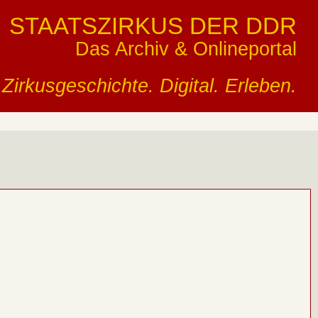
STAATSZIRKUS DER DDR
Das Archiv & Onlineportal
Zirkusgeschichte. Digital. Erleben.