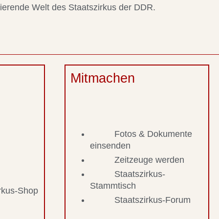
nierende Welt des Staatszirkus der DDR.
Mitmachen
Fotos & Dokumente
einsenden
Zeitzeuge werden
Staatszirkus-
Stammtisch
irkus-Shop
Staatszirkus-Forum