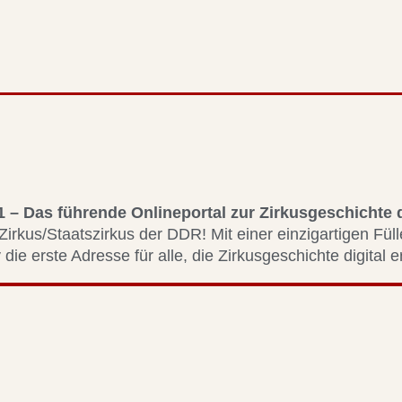
1 – Das führende Onlineportal zur Zirkusgeschichte
Zirkus/Staatszirkus der DDR! Mit einer einzigartigen Fül
 die erste Adresse für alle, die Zirkusgeschichte digital 