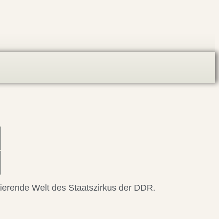
nierende Welt des Staatszirkus der DDR.