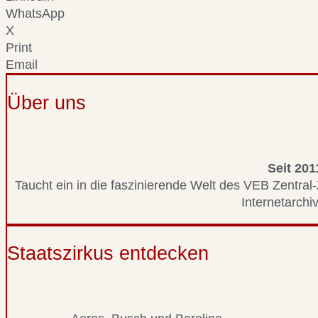
WhatsApp
X
Print
Email
Über uns
Seit 201
Taucht ein in die faszinierende Welt des VEB Zentral-
Internetarchiv
Staatszirkus entdecken