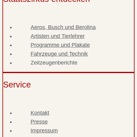
Aeros, Busch und Berolina
Artisten und Tierlehrer
Programme und Plakate
Fahrzeuge und Technik
Zeitzeugenberichte
Service
Kontakt
Presse
Impressum