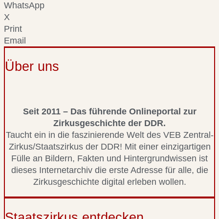
WhatsApp
X
Print
Email
Über uns
Seit 2011 – Das führende Onlineportal zur
Zirkusgeschichte der DDR.
Taucht ein in die faszinierende Welt des VEB Zentral-
Zirkus/Staatszirkus der DDR! Mit einer einzigartigen
Fülle an Bildern, Fakten und Hintergrundwissen ist
dieses Internetarchiv die erste Adresse für alle, die
Zirkusgeschichte digital erleben wollen.
Staatszirkus entdecken