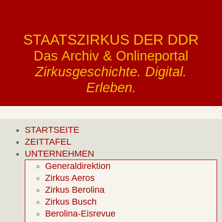
STAATSZIRKUS DER DDR
Das Archiv & Onlineportal
Zirkusgeschichte. Digital.
Erleben.
STARTSEITE
ZEITTAFEL
UNTERNEHMEN
Generaldirektion
Zirkus Aeros
Zirkus Berolina
Zirkus Busch
Berolina-Eisrevue