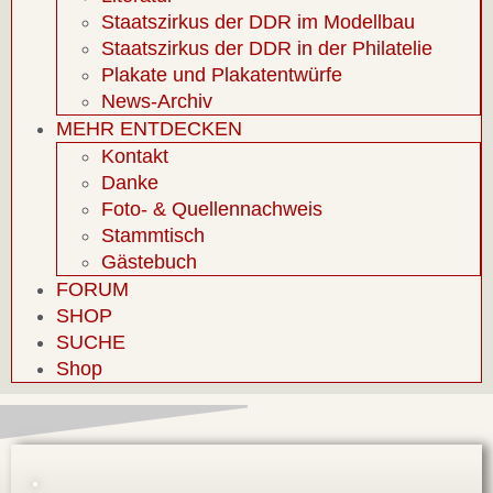
Staatszirkus der DDR im Modellbau
Staatszirkus der DDR in der Philatelie
Plakate und Plakatentwürfe
News-Archiv
MEHR ENTDECKEN
Kontakt
Danke
Foto- & Quellennachweis
Stammtisch
Gästebuch
FORUM
SHOP
SUCHE
Shop