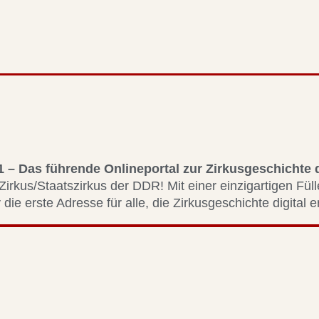
1 – Das führende Onlineportal zur Zirkusgeschichte
Zirkus/Staatszirkus der DDR! Mit einer einzigartigen Fül
 die erste Adresse für alle, die Zirkusgeschichte digital 