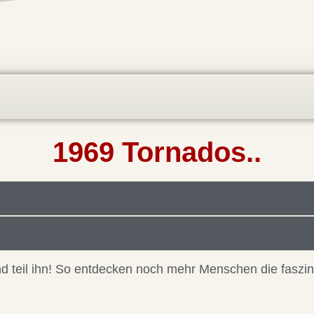
1969 Tornados..
 und teil ihn! So entdecken noch mehr Menschen die faszi