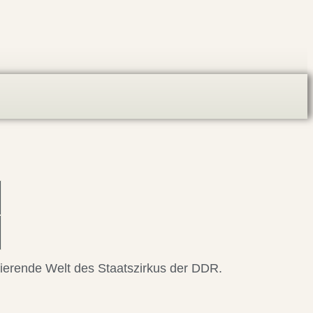
nierende Welt des Staatszirkus der DDR.