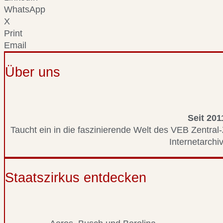
WhatsApp
X
Print
Email
Über uns
Seit 201
Taucht ein in die faszinierende Welt des VEB Zentral-
Internetarchiv
Staatszirkus entdecken