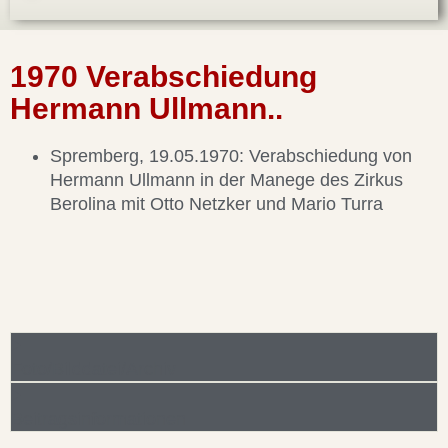
1970 Verabschiedung
Hermann Ullmann..
Spremberg, 19.05.1970: Verabschiedung von
Hermann Ullmann in der Manege des Zirkus
Berolina mit Otto Netzker und Mario Turra
Foto/Bilddatei/Archiv
Beitragsinformationen