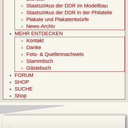
Staatszirkus der DDR im Modellbau
Staatszirkus der DDR in der Philatelie
Plakate und Plakatentwürfe
News-Archiv
MEHR ENTDECKEN
Kontakt
Danke
Foto- & Quellennachweis
Stammtisch
Gästebuch
FORUM
SHOP
SUCHE
Shop