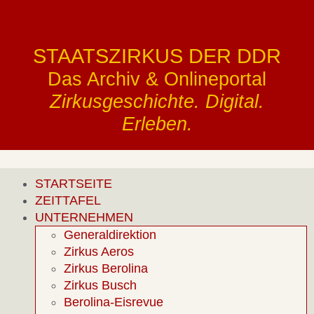
STAATSZIRKUS DER DDR
Das Archiv & Onlineportal
Zirkusgeschichte. Digital.
Erleben.
STARTSEITE
ZEITTAFEL
UNTERNEHMEN
Generaldirektion
Zirkus Aeros
Zirkus Berolina
Zirkus Busch
Berolina-Eisrevue