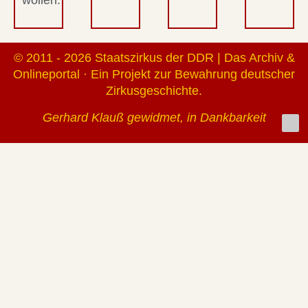
© 2011 - 2026 Staatszirkus der DDR | Das Archiv &
Onlineportal · Ein Projekt zur Bewahrung deutscher
Zirkusgeschichte.
Gerhard Klauß gewidmet, in Dankbarkeit