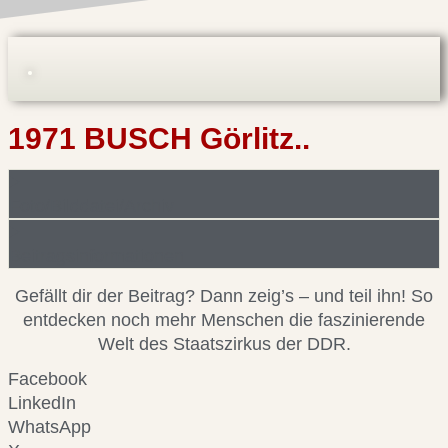
1971 BUSCH Görlitz..
Foto/Bilddatei/Archiv
Beitragsinformationen
Gefällt dir der Beitrag? Dann zeig’s – und teil ihn! So
entdecken noch mehr Menschen die faszinierende
Welt des Staatszirkus der DDR.
Facebook
LinkedIn
WhatsApp