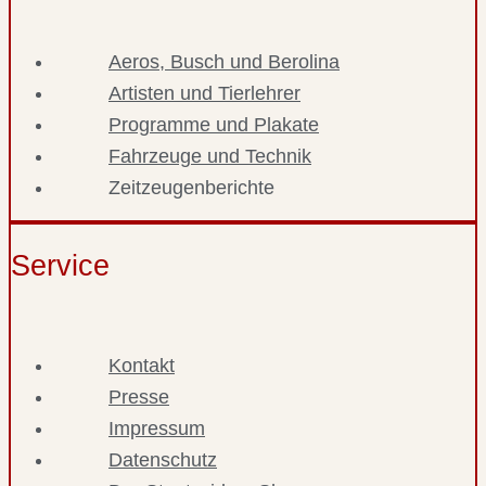
Aeros, Busch und Berolina
Artisten und Tierlehrer
Programme und Plakate
Fahrzeuge und Technik
Zeitzeugenberichte
Service
Kontakt
Presse
Impressum
Datenschutz