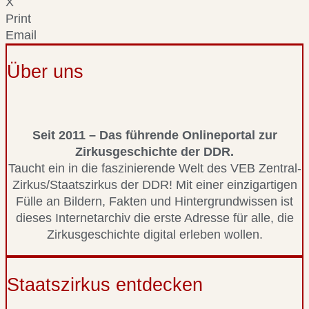
X
Print
Email
Über uns
Seit 2011 – Das führende Onlineportal zur
Zirkusgeschichte der DDR.
Taucht ein in die faszinierende Welt des VEB Zentral-
Zirkus/Staatszirkus der DDR! Mit einer einzigartigen
Fülle an Bildern, Fakten und Hintergrundwissen ist
dieses Internetarchiv die erste Adresse für alle, die
Zirkusgeschichte digital erleben wollen.
Staatszirkus entdecken