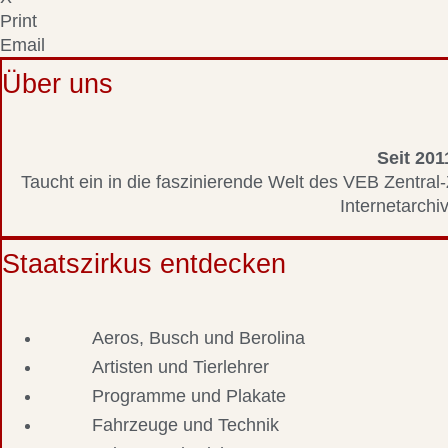
Print
Email
Über uns
Seit 201
Taucht ein in die faszinierende Welt des VEB Zentral-
Internetarchiv
Staatszirkus entdecken
Aeros, Busch und Berolina
Artisten und Tierlehrer
Programme und Plakate
Fahrzeuge und Technik