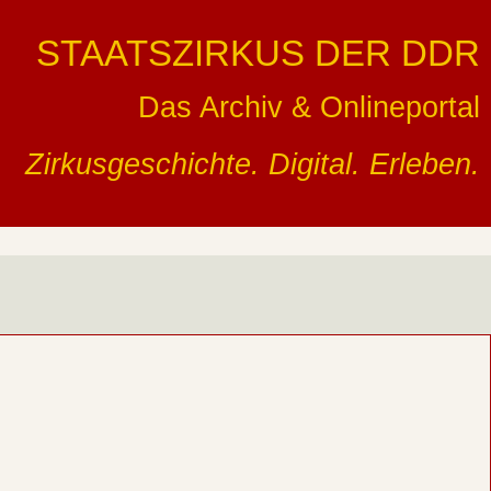
STAATSZIRKUS DER DDR
Das Archiv & Onlineportal
Zirkusgeschichte. Digital. Erleben.