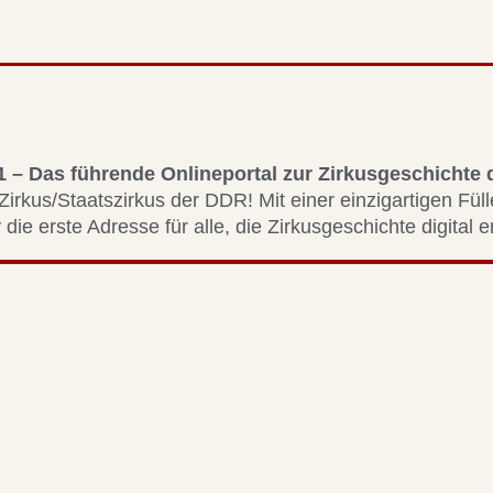
1 – Das führende Onlineportal zur Zirkusgeschichte
Zirkus/Staatszirkus der DDR! Mit einer einzigartigen Fül
 die erste Adresse für alle, die Zirkusgeschichte digital 