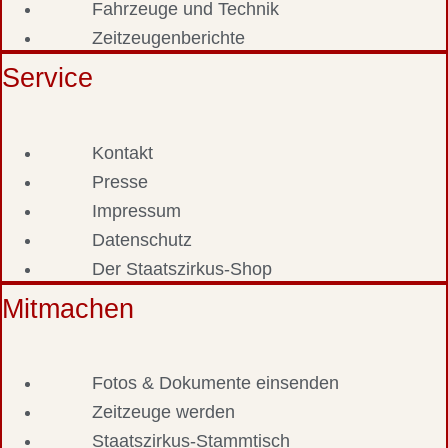
Fahrzeuge und Technik
Zeitzeugenberichte
Service
Kontakt
Presse
Impressum
Datenschutz
Der Staatszirkus-Shop
Mitmachen
Fotos & Dokumente einsenden
Zeitzeuge werden
Staatszirkus-Stammtisch