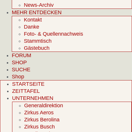
News-Archiv
MEHR ENTDECKEN
Kontakt
Danke
Foto- & Quellennachweis
Stammtisch
Gästebuch
FORUM
SHOP
SUCHE
Shop
STARTSEITE
ZEITTAFEL
UNTERNEHMEN
Generaldirektion
Zirkus Aeros
Zirkus Berolina
Zirkus Busch