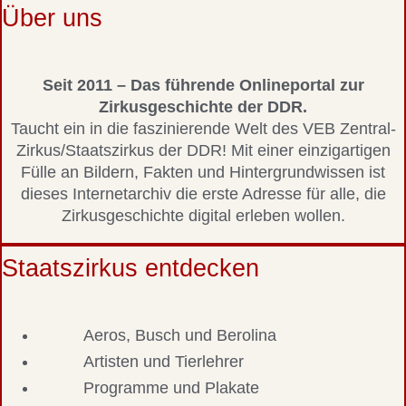
Über uns
Seit 2011 – Das führende Onlineportal zur
Zirkusgeschichte der DDR.
Taucht ein in die faszinierende Welt des VEB Zentral-
Zirkus/Staatszirkus der DDR! Mit einer einzigartigen
Fülle an Bildern, Fakten und Hintergrundwissen ist
dieses Internetarchiv die erste Adresse für alle, die
Zirkusgeschichte digital erleben wollen.
Staatszirkus entdecken
Aeros, Busch und Berolina
Artisten und Tierlehrer
Programme und Plakate