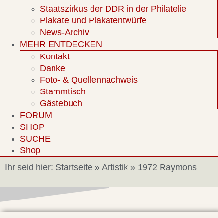
Staatszirkus der DDR in der Philatelie
Plakate und Plakatentwürfe
News-Archiv
MEHR ENTDECKEN
Kontakt
Danke
Foto- & Quellennachweis
Stammtisch
Gästebuch
FORUM
SHOP
SUCHE
Shop
Ihr seid hier:
Startseite
»
Artistik
»
1972 Raymons