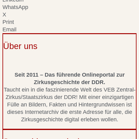
WhatsApp
X
Print
Email
Über uns
Seit 2011 – Das führende Onlineportal zur
Zirkusgeschichte der DDR.
Taucht ein in die faszinierende Welt des VEB Zentral-
Zirkus/Staatszirkus der DDR! Mit einer einzigartigen
Fülle an Bildern, Fakten und Hintergrundwissen ist
dieses Internetarchiv die erste Adresse für alle, die
Zirkusgeschichte digital erleben wollen.