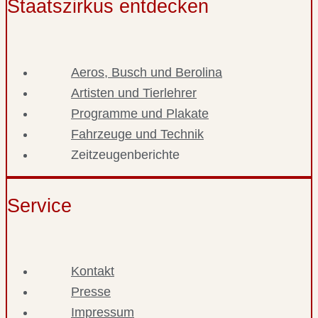
Staatszirkus entdecken
Aeros, Busch und Berolina
Artisten und Tierlehrer
Programme und Plakate
Fahrzeuge und Technik
Zeitzeugenberichte
Service
Kontakt
Presse
Impressum