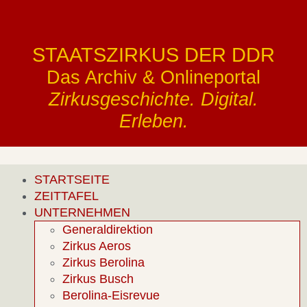
STAATSZIRKUS DER DDR
Das Archiv & Onlineportal
Zirkusgeschichte. Digital.
Erleben.
STARTSEITE
ZEITTAFEL
UNTERNEHMEN
Generaldirektion
Zirkus Aeros
Zirkus Berolina
Zirkus Busch
Berolina-Eisrevue