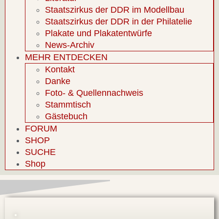
Staatszirkus der DDR im Modellbau
Staatszirkus der DDR in der Philatelie
Plakate und Plakatentwürfe
News-Archiv
MEHR ENTDECKEN
Kontakt
Danke
Foto- & Quellennachweis
Stammtisch
Gästebuch
FORUM
SHOP
SUCHE
Shop