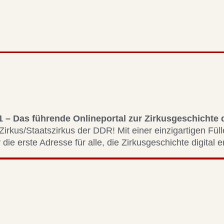
1 – Das führende Onlineportal zur Zirkusgeschichte
Zirkus/Staatszirkus der DDR! Mit einer einzigartigen Fül
 die erste Adresse für alle, die Zirkusgeschichte digital 