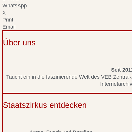
WhatsApp
X
Print
Email
Über uns
Seit 201
Taucht ein in die faszinierende Welt des VEB Zentral-
Internetarchiv
Staatszirkus entdecken