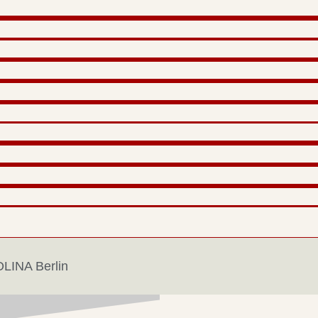
LINA Berlin