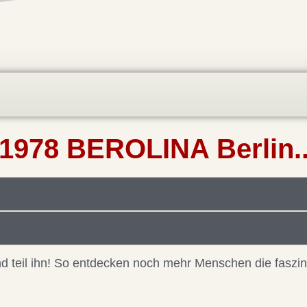
1978 BEROLINA Berlin.
 und teil ihn! So entdecken noch mehr Menschen die faszi