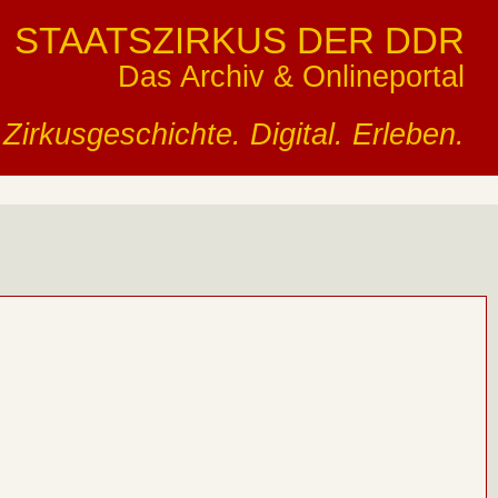
STAATSZIRKUS DER DDR
Das Archiv & Onlineportal
Zirkusgeschichte. Digital. Erleben.