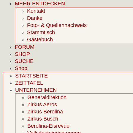
MEHR ENTDECKEN
Kontakt
Danke
Foto- & Quellennachweis
Stammtisch
Gästebuch
FORUM
SHOP
SUCHE
Shop
STARTSEITE
ZEITTAFEL
UNTERNEHMEN
Generaldirektion
Zirkus Aeros
Zirkus Berolina
Zirkus Busch
Berolina-Eisrevue