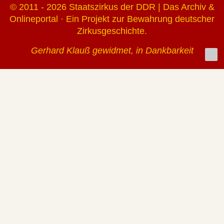
© 2011 - 2026 Staatszirkus der DDR | Das Archiv &
Onlineportal · Ein Projekt zur Bewahrung deutscher
Zirkusgeschichte.
Gerhard Klauß gewidmet, in Dankbarkeit