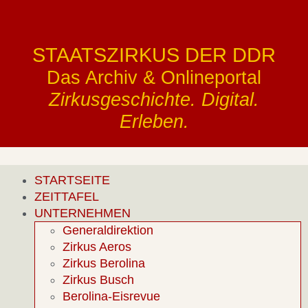
STAATSZIRKUS DER DDR
Das Archiv & Onlineportal
Zirkusgeschichte. Digital.
Erleben.
STARTSEITE
ZEITTAFEL
UNTERNEHMEN
Generaldirektion
Zirkus Aeros
Zirkus Berolina
Zirkus Busch
Berolina-Eisrevue