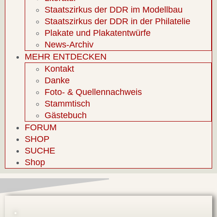
Staatszirkus der DDR im Modellbau
Staatszirkus der DDR in der Philatelie
Plakate und Plakatentwürfe
News-Archiv
MEHR ENTDECKEN
Kontakt
Danke
Foto- & Quellennachweis
Stammtisch
Gästebuch
FORUM
SHOP
SUCHE
Shop