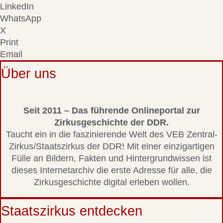
LinkedIn
WhatsApp
X
Print
Email
Über uns
Seit 2011 – Das führende Onlineportal zur
Zirkusgeschichte der DDR.
Taucht ein in die faszinierende Welt des VEB Zentral-
Zirkus/Staatszirkus der DDR! Mit einer einzigartigen
Fülle an Bildern, Fakten und Hintergrundwissen ist
dieses Internetarchiv die erste Adresse für alle, die
Zirkusgeschichte digital erleben wollen.
Staatszirkus entdecken