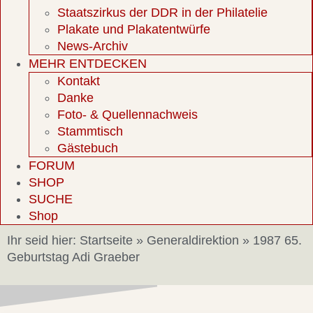
Staatszirkus der DDR in der Philatelie
Plakate und Plakatentwürfe
News-Archiv
MEHR ENTDECKEN
Kontakt
Danke
Foto- & Quellennachweis
Stammtisch
Gästebuch
FORUM
SHOP
SUCHE
Shop
Ihr seid hier:
Startseite
»
Generaldirektion
»
1987 65.
Geburtstag Adi Graeber