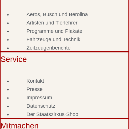
Aeros, Busch und Berolina
Artisten und Tierlehrer
Programme und Plakate
Fahrzeuge und Technik
Zeitzeugenberichte
Service
Kontakt
Presse
Impressum
Datenschutz
Der Staatszirkus-Shop
Mitmachen