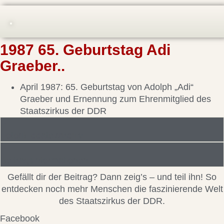
1987 65. Geburtstag Adi
Graeber..
April 1987: 65. Geburtstag von Adolph „Adi“
Graeber und Ernennung zum Ehrenmitglied des
Staatszirkus der DDR
Foto/Bilddatei/Archiv
Beitragsinformationen
Gefällt dir der Beitrag? Dann zeig’s – und teil ihn! So
entdecken noch mehr Menschen die faszinierende Welt
des Staatszirkus der DDR.
Facebook