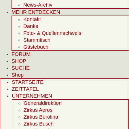
News-Archiv
MEHR ENTDECKEN
Kontakt
Danke
Foto- & Quellennachweis
Stammtisch
Gästebuch
FORUM
SHOP
SUCHE
Shop
STARTSEITE
ZEITTAFEL
UNTERNEHMEN
Generaldirektion
Zirkus Aeros
Zirkus Berolina
Zirkus Busch