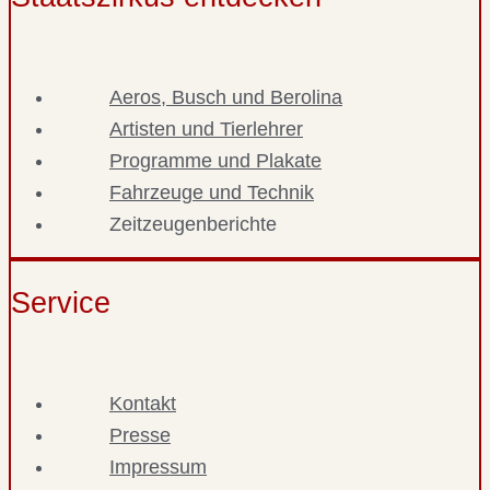
Aeros, Busch und Berolina
Artisten und Tierlehrer
Programme und Plakate
Fahrzeuge und Technik
Zeitzeugenberichte
Service
Kontakt
Presse
Impressum