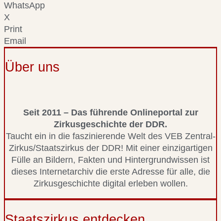
WhatsApp
X
Print
Email
Über uns
Seit 2011 – Das führende Onlineportal zur
Zirkusgeschichte der DDR.
Taucht ein in die faszinierende Welt des VEB Zentral-
Zirkus/Staatszirkus der DDR! Mit einer einzigartigen
Fülle an Bildern, Fakten und Hintergrundwissen ist
dieses Internetarchiv die erste Adresse für alle, die
Zirkusgeschichte digital erleben wollen.
Staatszirkus entdecken