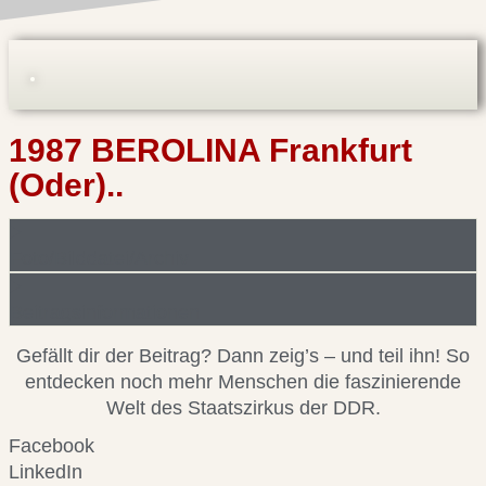
1987 BEROLINA Frankfurt
(Oder)..
Foto/Bilddatei/Archiv
Beitragsinformationen
Gefällt dir der Beitrag? Dann zeig’s – und teil ihn! So
entdecken noch mehr Menschen die faszinierende
Welt des Staatszirkus der DDR.
Facebook
LinkedIn