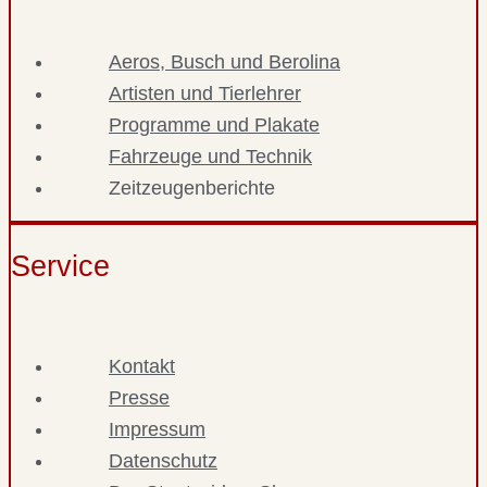
Aeros, Busch und Berolina
Artisten und Tierlehrer
Programme und Plakate
Fahrzeuge und Technik
Zeitzeugenberichte
Service
Kontakt
Presse
Impressum
Datenschutz