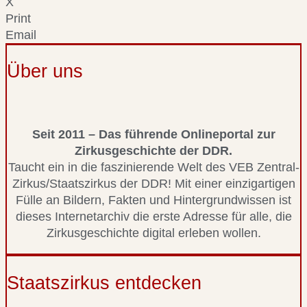
X
Print
Email
Über uns
Seit 2011 – Das führende Onlineportal zur
Zirkusgeschichte der DDR.
Taucht ein in die faszinierende Welt des VEB Zentral-
Zirkus/Staatszirkus der DDR! Mit einer einzigartigen
Fülle an Bildern, Fakten und Hintergrundwissen ist
dieses Internetarchiv die erste Adresse für alle, die
Zirkusgeschichte digital erleben wollen.
Staatszirkus entdecken