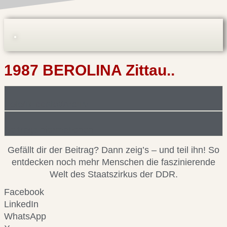
1987 BEROLINA Zittau..
Foto/Bilddatei/Archiv
Beitragsinformationen
Gefällt dir der Beitrag? Dann zeig’s – und teil ihn! So
entdecken noch mehr Menschen die faszinierende
Welt des Staatszirkus der DDR.
Facebook
LinkedIn
WhatsApp