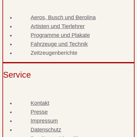
Aeros, Busch und Berolina
Artisten und Tierlehrer
Programme und Plakate
Fahrzeuge und Technik
Zeitzeugenberichte
Service
Kontakt
Presse
Impressum
Datenschutz