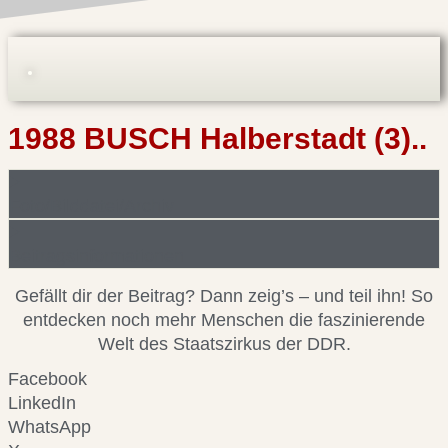
1988 BUSCH Halberstadt (3)..
Foto/Bilddatei/Archiv
Beitragsinformationen
Gefällt dir der Beitrag? Dann zeig’s – und teil ihn! So
entdecken noch mehr Menschen die faszinierende
Welt des Staatszirkus der DDR.
Facebook
LinkedIn
WhatsApp