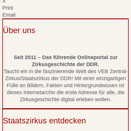
X
Print
Email
Über uns
Seit 2011 – Das führende Onlineportal zur
Zirkusgeschichte der DDR.
Taucht ein in die faszinierende Welt des VEB Zentral-
Zirkus/Staatszirkus der DDR! Mit einer einzigartigen
Fülle an Bildern, Fakten und Hintergrundwissen ist
dieses Internetarchiv die erste Adresse für alle, die
Zirkusgeschichte digital erleben wollen.
Staatszirkus entdecken