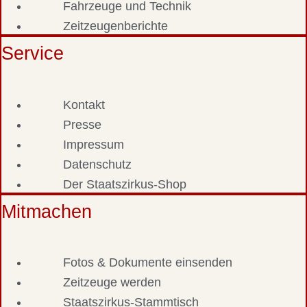
Fahrzeuge und Technik
Zeitzeugenberichte
Service
Kontakt
Presse
Impressum
Datenschutz
Der Staatszirkus-Shop
Mitmachen
Fotos & Dokumente einsenden
Zeitzeuge werden
Staatszirkus-Stammtisch