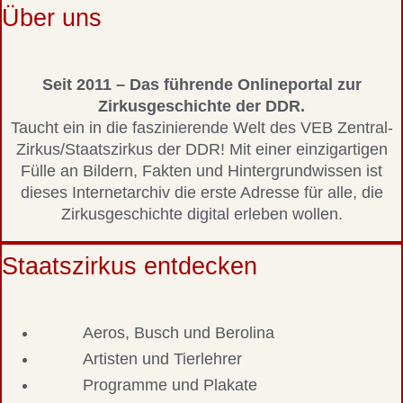
Über uns
Seit 2011 – Das führende Onlineportal zur
Zirkusgeschichte der DDR.
Taucht ein in die faszinierende Welt des VEB Zentral-
Zirkus/Staatszirkus der DDR! Mit einer einzigartigen
Fülle an Bildern, Fakten und Hintergrundwissen ist
dieses Internetarchiv die erste Adresse für alle, die
Zirkusgeschichte digital erleben wollen.
Staatszirkus entdecken
Aeros, Busch und Berolina
Artisten und Tierlehrer
Programme und Plakate