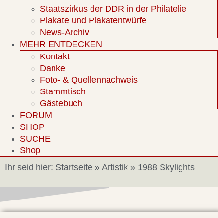
Staatszirkus der DDR in der Philatelie
Plakate und Plakatentwürfe
News-Archiv
MEHR ENTDECKEN
Kontakt
Danke
Foto- & Quellennachweis
Stammtisch
Gästebuch
FORUM
SHOP
SUCHE
Shop
Ihr seid hier:
Startseite
»
Artistik
»
1988 Skylights