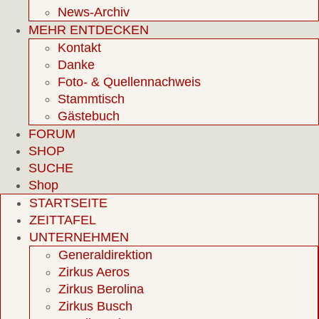
News-Archiv
MEHR ENTDECKEN
Kontakt
Danke
Foto- & Quellennachweis
Stammtisch
Gästebuch
FORUM
SHOP
SUCHE
Shop
STARTSEITE
ZEITTAFEL
UNTERNEHMEN
Generaldirektion
Zirkus Aeros
Zirkus Berolina
Zirkus Busch