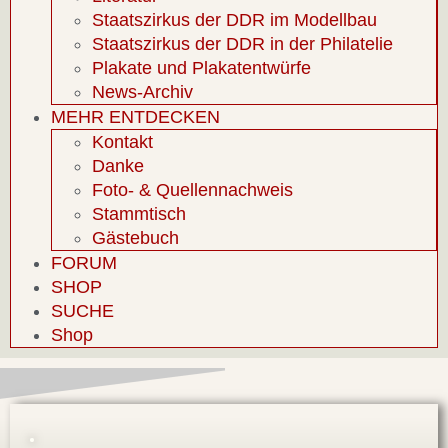
Staatszirkus der DDR im Modellbau
Staatszirkus der DDR in der Philatelie
Plakate und Plakatentwürfe
News-Archiv
MEHR ENTDECKEN
Kontakt
Danke
Foto- & Quellennachweis
Stammtisch
Gästebuch
FORUM
SHOP
SUCHE
Shop