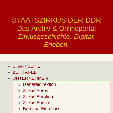
STAATSZIRKUS DER DDR
Das Archiv & Onlineportal
Zirkusgeschichte. Digital.
Erleben.
STARTSEITE
ZEITTAFEL
UNTERNEHMEN
Generaldirektion
Zirkus Aeros
Zirkus Berolina
Zirkus Busch
Berolina-Eisrevue