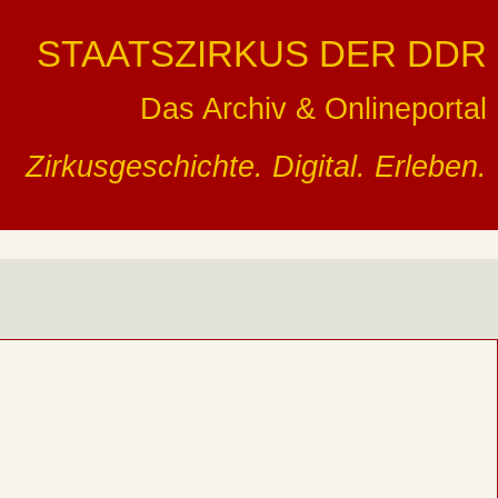
STAATSZIRKUS DER DDR
Das Archiv & Onlineportal
Zirkusgeschichte. Digital. Erleben.