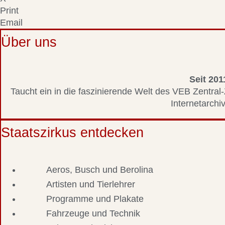
Print
Email
Über uns
Seit 201
Taucht ein in die faszinierende Welt des VEB Zentral-
Internetarchiv
Staatszirkus entdecken
Aeros, Busch und Berolina
Artisten und Tierlehrer
Programme und Plakate
Fahrzeuge und Technik