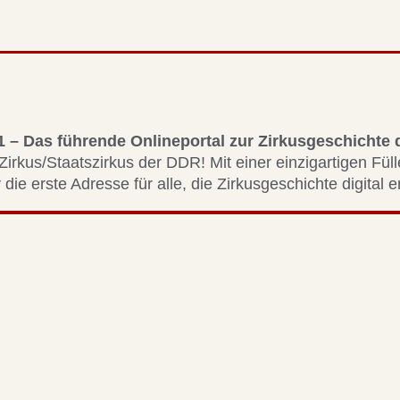
1 – Das führende Onlineportal zur Zirkusgeschichte
Zirkus/Staatszirkus der DDR! Mit einer einzigartigen Fül
 die erste Adresse für alle, die Zirkusgeschichte digital 