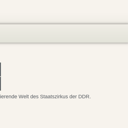
nierende Welt des Staatszirkus der DDR.