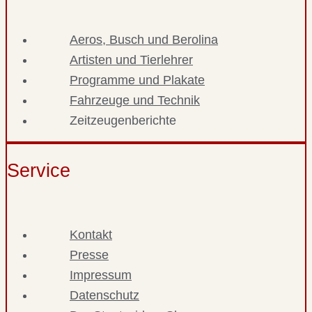
Aeros, Busch und Berolina
Artisten und Tierlehrer
Programme und Plakate
Fahrzeuge und Technik
Zeitzeugenberichte
Service
Kontakt
Presse
Impressum
Datenschutz