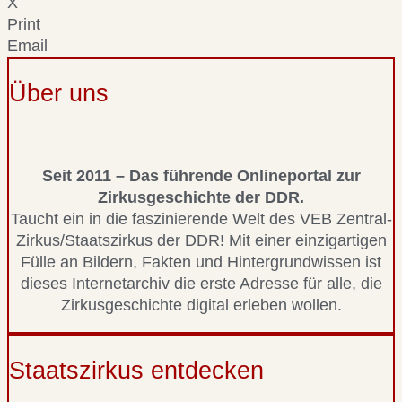
X
Print
Email
Über uns
Seit 2011 – Das führende Onlineportal zur
Zirkusgeschichte der DDR.
Taucht ein in die faszinierende Welt des VEB Zentral-
Zirkus/Staatszirkus der DDR! Mit einer einzigartigen
Fülle an Bildern, Fakten und Hintergrundwissen ist
dieses Internetarchiv die erste Adresse für alle, die
Zirkusgeschichte digital erleben wollen.
Staatszirkus entdecken