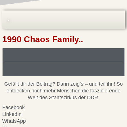
1990 Chaos Family..
Foto/Bilddatei/Archiv
Beitragsinformationen
Gefällt dir der Beitrag? Dann zeig’s – und teil ihn! So
entdecken noch mehr Menschen die faszinierende
Welt des Staatszirkus der DDR.
Facebook
LinkedIn
WhatsApp