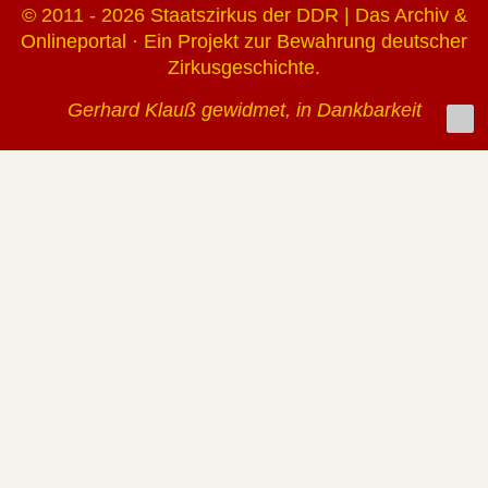
© 2011 - 2026 Staatszirkus der DDR | Das Archiv &
Onlineportal · Ein Projekt zur Bewahrung deutscher
Zirkusgeschichte.
Gerhard Klauß gewidmet, in Dankbarkeit