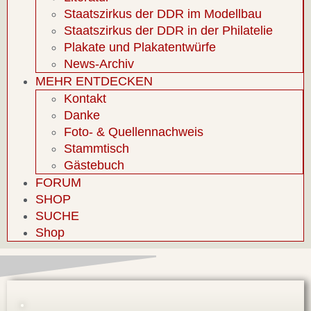
Staatszirkus der DDR im Modellbau
Staatszirkus der DDR in der Philatelie
Plakate und Plakatentwürfe
News-Archiv
MEHR ENTDECKEN
Kontakt
Danke
Foto- & Quellennachweis
Stammtisch
Gästebuch
FORUM
SHOP
SUCHE
Shop