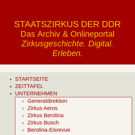
STAATSZIRKUS DER DDR
Das Archiv & Onlineportal
Zirkusgeschichte. Digital.
Erleben.
STARTSEITE
ZEITTAFEL
UNTERNEHMEN
Generaldirektion
Zirkus Aeros
Zirkus Berolina
Zirkus Busch
Berolina-Eisrevue