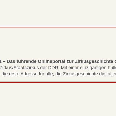
1 – Das führende Onlineportal zur Zirkusgeschichte
Zirkus/Staatszirkus der DDR! Mit einer einzigartigen Fül
 die erste Adresse für alle, die Zirkusgeschichte digital 