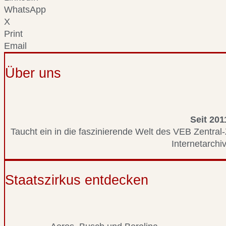
WhatsApp
X
Print
Email
Über uns
Seit 201
Taucht ein in die faszinierende Welt des VEB Zentral-
Internetarchiv
Staatszirkus entdecken