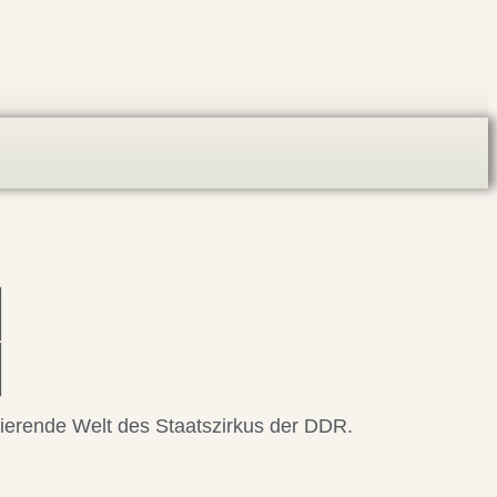
nierende Welt des Staatszirkus der DDR.