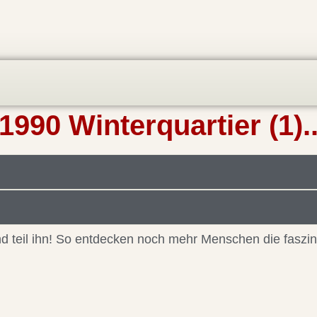
1990 Winterquartier (1).
 und teil ihn! So entdecken noch mehr Menschen die faszi