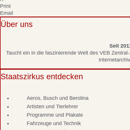
Print
Email
Über uns
Seit 201
Taucht ein in die faszinierende Welt des VEB Zentral-
Internetarchiv
Staatszirkus entdecken
Aeros, Busch und Berolina
Artisten und Tierlehrer
Programme und Plakate
Fahrzeuge und Technik