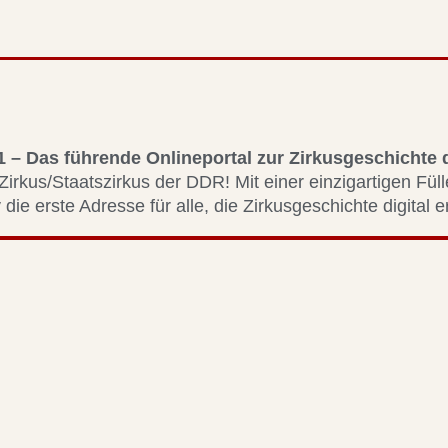
1 – Das führende Onlineportal zur Zirkusgeschichte
Zirkus/Staatszirkus der DDR! Mit einer einzigartigen Fül
 die erste Adresse für alle, die Zirkusgeschichte digital 