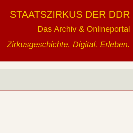
STAATSZIRKUS DER DDR
Das Archiv & Onlineportal
Zirkusgeschichte. Digital. Erleben.