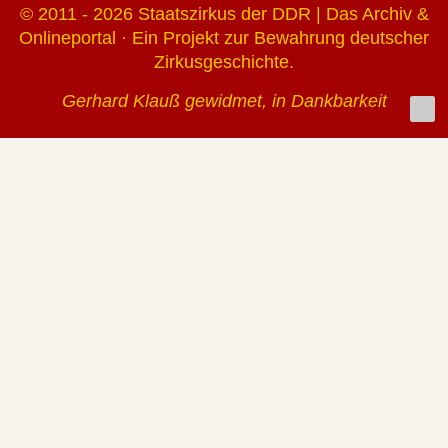
© 2011 - 2026 Staatszirkus der DDR | Das Archiv &
Onlineportal · Ein Projekt zur Bewahrung deutscher
Zirkusgeschichte.
Gerhard Klauß gewidmet, in Dankbarkeit