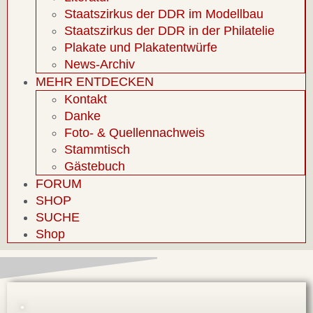
Staatszirkus der DDR im Modellbau
Staatszirkus der DDR in der Philatelie
Plakate und Plakatentwürfe
News-Archiv
MEHR ENTDECKEN
Kontakt
Danke
Foto- & Quellennachweis
Stammtisch
Gästebuch
FORUM
SHOP
SUCHE
Shop