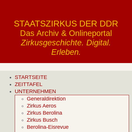
STAATSZIRKUS DER DDR
Das Archiv & Onlineportal
Zirkusgeschichte. Digital.
Erleben.
STARTSEITE
ZEITTAFEL
UNTERNEHMEN
Generaldirektion
Zirkus Aeros
Zirkus Berolina
Zirkus Busch
Berolina-Eisrevue