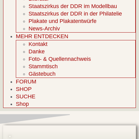
Staatszirkus der DDR im Modellbau
Staatszirkus der DDR in der Philatelie
Plakate und Plakatentwürfe
News-Archiv
MEHR ENTDECKEN
Kontakt
Danke
Foto- & Quellennachweis
Stammtisch
Gästebuch
FORUM
SHOP
SUCHE
Shop