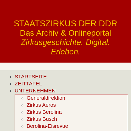
STAATSZIRKUS DER DDR
Das Archiv & Onlineportal
Zirkusgeschichte. Digital.
Erleben.
STARTSEITE
ZEITTAFEL
UNTERNEHMEN
Generaldirektion
Zirkus Aeros
Zirkus Berolina
Zirkus Busch
Berolina-Eisrevue