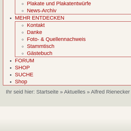
Plakate und Plakatentwürfe
News-Archiv
MEHR ENTDECKEN
Kontakt
Danke
Foto- & Quellennachweis
Stammtisch
Gästebuch
FORUM
SHOP
SUCHE
Shop
Ihr seid hier:
Startseite
»
Aktuelles
»
Alfred Rienecker