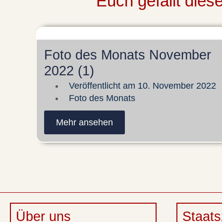
Euch gefällt die
Foto des Monats November
2022 (1)
Veröffentlicht am
10. November 2022
Foto des Monats
Mehr ansehen
Über uns
Staats