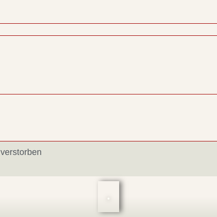
 verstorben