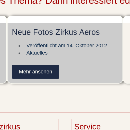
ses Thema? Dann interessiert e
Neue Fotos Zirkus Aeros
Veröffentlicht am
14. Oktober 2012
Aktuelles
Mehr ansehen
zirkus
Service