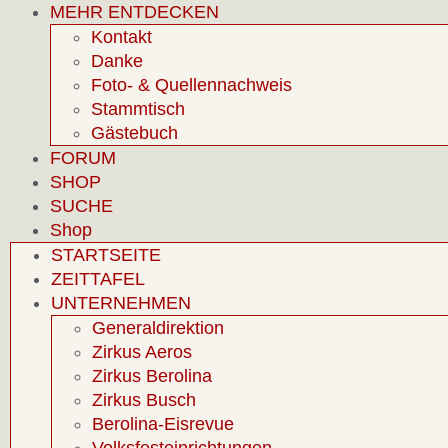
MEHR ENTDECKEN
Kontakt
Danke
Foto- & Quellennachweis
Stammtisch
Gästebuch
FORUM
SHOP
SUCHE
Shop
STARTSEITE
ZEITTAFEL
UNTERNEHMEN
Generaldirektion
Zirkus Aeros
Zirkus Berolina
Zirkus Busch
Berolina-Eisrevue