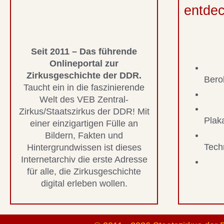
entde
Seit 2011 – Das führende
Onlineportal zur
Zirkusgeschichte der DDR.
Bero
Taucht ein in die faszinierende
Welt des VEB Zentral-
Zirkus/Staatszirkus der DDR! Mit
Plak
einer einzigartigen Fülle an
Bildern, Fakten und
Tech
Hintergrundwissen ist dieses
Internetarchiv die erste Adresse
für alle, die Zirkusgeschichte
digital erleben wollen.