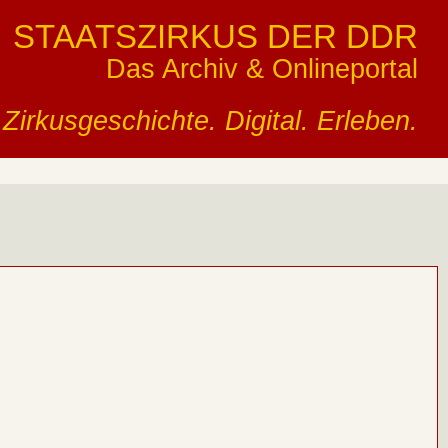
STAATSZIRKUS DER DDR
Das Archiv & Onlineportal
Zirkusgeschichte. Digital. Erleben.