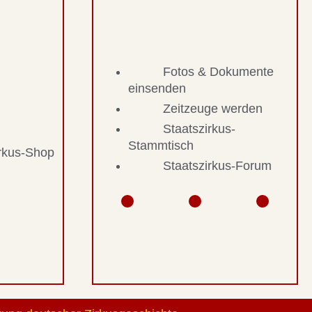
Fotos & Dokumente
einsenden
Zeitzeuge werden
Staatszirkus-
Stammtisch
irkus-Shop
Staatszirkus-Forum