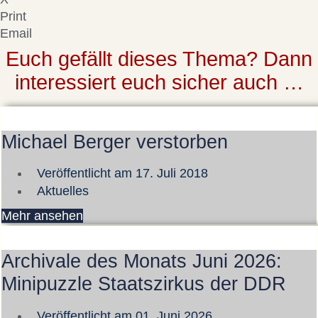
Print
Email
Euch gefällt dieses Thema? Dann
interessiert euch sicher auch …
Michael Berger verstorben
Veröffentlicht am
17. Juli 2018
Aktuelles
Mehr ansehen
Archivale des Monats Juni 2026:
Minipuzzle Staatszirkus der DDR
Veröffentlicht am
01. Juni 2026