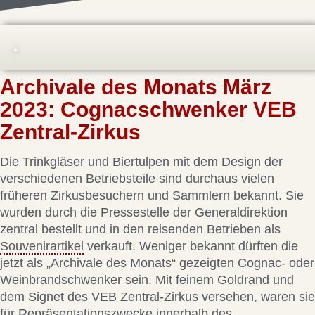
Archivale des Monats März
2023: Cognacschwenker VEB
Zentral-Zirkus
Die Trinkgläser und Biertulpen mit dem Design der
verschiedenen Betriebsteile sind durchaus vielen
früheren Zirkusbesuchern und Sammlern bekannt. Sie
wurden durch die Pressestelle der Generaldirektion
zentral bestellt und in den reisenden Betrieben als
Souvenirartikel
verkauft. Weniger bekannt dürften die
jetzt als „Archivale des Monats“ gezeigten Cognac- oder
Weinbrandschwenker sein. Mit feinem Goldrand und
dem Signet des VEB Zentral-Zirkus versehen, waren sie
für Repräsentationszwecke innerhalb des