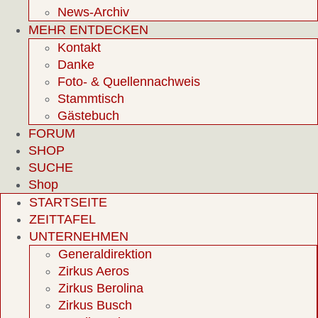
News-Archiv
MEHR ENTDECKEN
Kontakt
Danke
Foto- & Quellennachweis
Stammtisch
Gästebuch
FORUM
SHOP
SUCHE
Shop
STARTSEITE
ZEITTAFEL
UNTERNEHMEN
Generaldirektion
Zirkus Aeros
Zirkus Berolina
Zirkus Busch