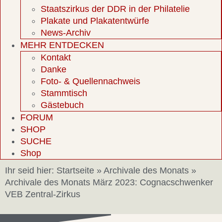
Staatszirkus der DDR in der Philatelie
Plakate und Plakatentwürfe
News-Archiv
MEHR ENTDECKEN
Kontakt
Danke
Foto- & Quellennachweis
Stammtisch
Gästebuch
FORUM
SHOP
SUCHE
Shop
Ihr seid hier:
Startseite
»
Archivale des Monats
»
Archivale des Monats März 2023: Cognacschwenker
VEB Zentral-Zirkus