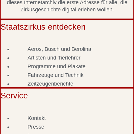
dieses Internetarchiv die erste Adresse für alle, die
Zirkusgeschichte digital erleben wollen.
Staatszirkus entdecken
Aeros, Busch und Berolina
Artisten und Tierlehrer
Programme und Plakate
Fahrzeuge und Technik
Zeitzeugenberichte
Service
Kontakt
Presse