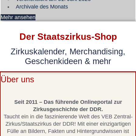
Archivale des Monats
Mehr ansehen
Der Staatszirkus-Shop
Zirkuskalender, Merchandising,
Geschenkideen & mehr
Über uns
Seit 2011 – Das führende Onlineportal zur
Zirkusgeschichte der DDR.
Taucht ein in die faszinierende Welt des VEB Zentral-
Zirkus/Staatszirkus der DDR! Mit einer einzigartigen
Fülle an Bildern, Fakten und Hintergrundwissen ist