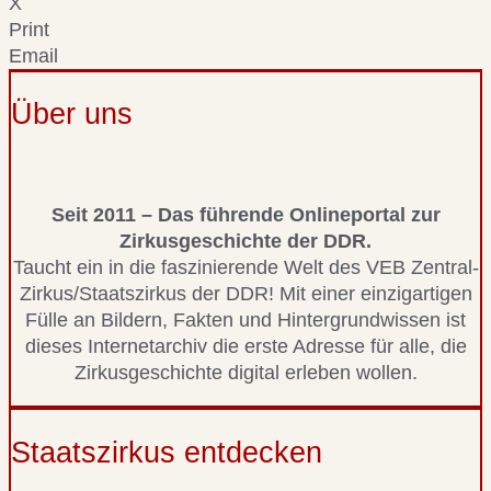
X
Print
Email
Über uns
Seit 2011 – Das führende Onlineportal zur
Zirkusgeschichte der DDR.
Taucht ein in die faszinierende Welt des VEB Zentral-
Zirkus/Staatszirkus der DDR! Mit einer einzigartigen
Fülle an Bildern, Fakten und Hintergrundwissen ist
dieses Internetarchiv die erste Adresse für alle, die
Zirkusgeschichte digital erleben wollen.
Staatszirkus entdecken