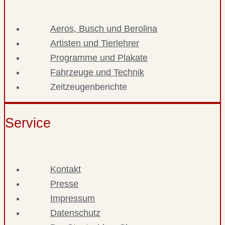
Aeros, Busch und Berolina
Artisten und Tierlehrer
Programme und Plakate
Fahrzeuge und Technik
Zeitzeugenberichte
Service
Kontakt
Presse
Impressum
Datenschutz