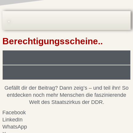
Berechtigungsscheine..
Foto/Bilddatei/Archiv
Beitragsinformationen
Gefällt dir der Beitrag? Dann zeig’s – und teil ihn! So
entdecken noch mehr Menschen die faszinierende
Welt des Staatszirkus der DDR.
Facebook
LinkedIn
WhatsApp