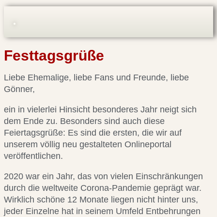
Festtagsgrüße
Liebe Ehemalige, liebe Fans und Freunde, liebe
Gönner,
ein in vielerlei Hinsicht besonderes Jahr neigt sich
dem Ende zu. Besonders sind auch diese
Feiertagsgrüße: Es sind die ersten, die wir auf
unserem völlig neu gestalteten Onlineportal
veröffentlichen.
2020 war ein Jahr, das von vielen Einschränkungen
durch die weltweite Corona-Pandemie geprägt war.
Wirklich schöne 12 Monate liegen nicht hinter uns,
jeder Einzelne hat in seinem Umfeld Entbehrungen