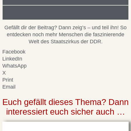
Foto/Bilddatei/Archiv
Beitragsinformationen
Gefällt dir der Beitrag? Dann zeig’s – und teil ihn! So
entdecken noch mehr Menschen die faszinierende
Welt des Staatszirkus der DDR.
Facebook
LinkedIn
WhatsApp
X
Print
Email
Euch gefällt dieses Thema? Dann
interessiert euch sicher auch …