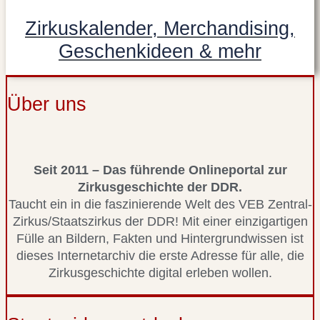
Zirkuskalender, Merchandising,
Geschenkideen & mehr
Über uns
Seit 2011 – Das führende Onlineportal zur
Zirkusgeschichte der DDR.
Taucht ein in die faszinierende Welt des VEB Zentral-
Zirkus/Staatszirkus der DDR! Mit einer einzigartigen
Fülle an Bildern, Fakten und Hintergrundwissen ist
dieses Internetarchiv die erste Adresse für alle, die
Zirkusgeschichte digital erleben wollen.