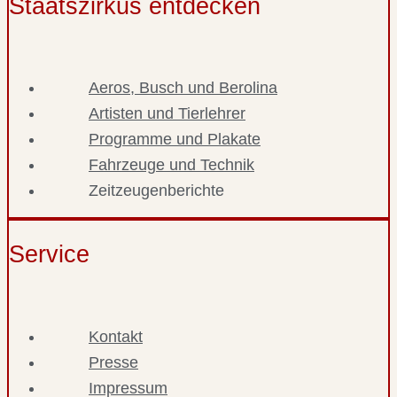
Staatszirkus entdecken
Aeros, Busch und Berolina
Artisten und Tierlehrer
Programme und Plakate
Fahrzeuge und Technik
Zeitzeugenberichte
Service
Kontakt
Presse
Impressum