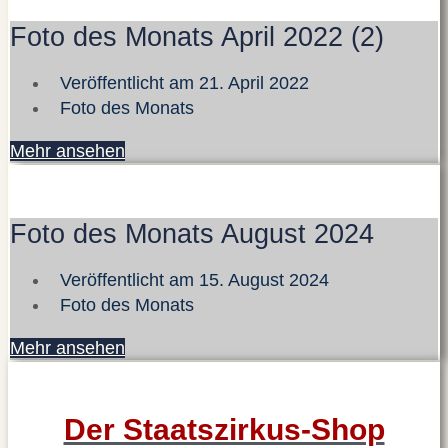
Foto des Monats April 2022 (2)
Veröffentlicht am
21. April 2022
Foto des Monats
Mehr ansehen
Foto des Monats August 2024
Veröffentlicht am
15. August 2024
Foto des Monats
Mehr ansehen
Der Staatszirkus-Shop