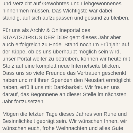
und Verzicht auf Gewohntes und Liebgewonnenes
hinnehmen müssen. Das Wichtigste war dabei
ständig, auf sich aufzupassen und gesund zu bleiben.
Für uns als Archiv & Onlineportal des
STAATSZIRKUS DER DDR geht dieses Jahr aber
auch erfolgreich zu Ende. Stand noch Im Frühjahr auf
der Kippe, ob es uns überhaupt möglich sein wird,
unser Portal weiter zu betreiben, können wir heute mit
Stolz auf eine komplett neue Internetseite blicken.
Dass uns so viele Freunde das Vertrauen geschenkt
haben und mit ihren Spenden den Neustart ermöglicht
haben, erfüllt uns mit Dankbarkeit. Wir freuen uns
darauf, das Begonnene an dieser Stelle im nächsten
Jahr fortzusetzen.
Mögen die letzten Tage dieses Jahres von Ruhe und
Besinnlichkeit geprägt sein. Wir wünschen Ihnen, wir
wünschen euch, frohe Weihnachten und alles Gute