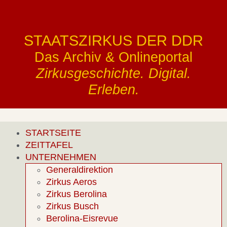
STAATSZIRKUS DER DDR
Das Archiv & Onlineportal
Zirkusgeschichte. Digital.
Erleben.
STARTSEITE
ZEITTAFEL
UNTERNEHMEN
Generaldirektion
Zirkus Aeros
Zirkus Berolina
Zirkus Busch
Berolina-Eisrevue