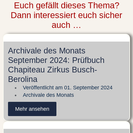
Euch gefällt dieses Thema?
Dann interessiert euch sicher
auch …
Archivale des Monats
September 2024: Prüfbuch
Chapiteau Zirkus Busch-
Berolina
Veröffentlicht am
01. September 2024
Archivale des Monats
Mehr ansehen