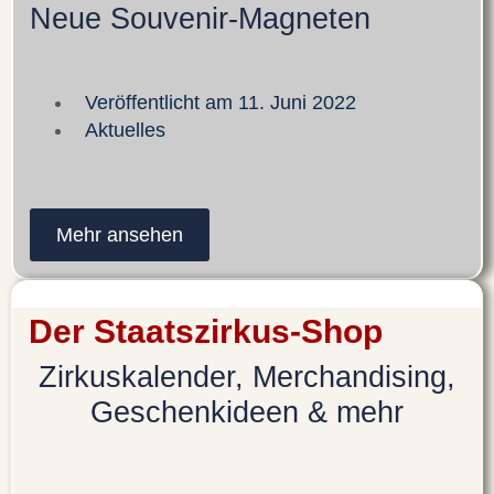
Neue Souvenir-Magneten
Veröffentlicht am
11. Juni 2022
Aktuelles
Mehr ansehen
Der Staatszirkus-Shop
Zirkuskalender, Merchandising,
Geschenkideen & mehr