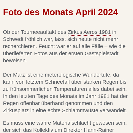
Foto des Monats April 2024
Ob der Tourneeauftakt des
Zirkus Aeros 1981
in
Schwedt fröhlich war, lässt sich heute nicht mehr
recherchieren. Feucht war er auf alle Fälle – wie die
überlieferten Fotos aus der ersten Gastspielstadt
beweisen.
Der März ist eine meterologische Wundertüte, da
kann von letztem Schneefall über starken Regen bis
zu frühsommerlichen Temperaturen alles dabei sein.
In den letzten Tage des Monats im Jahr 1981 hat der
Regen offenbar überhand genommen und den
Zirkusplatz in eine echte Schlammwüste verwandelt.
Es muss eine wahre Materialschlacht gewesen sein,
der sich das Kollektiv um Direktor Hann-Rainer