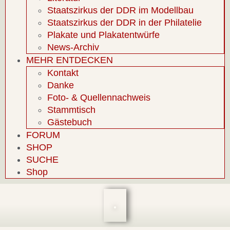
Staatszirkus der DDR im Modellbau
Staatszirkus der DDR in der Philatelie
Plakate und Plakatentwürfe
News-Archiv
MEHR ENTDECKEN
Kontakt
Danke
Foto- & Quellennachweis
Stammtisch
Gästebuch
FORUM
SHOP
SUCHE
Shop