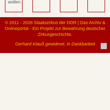
wollen.
© 2011 - 2026 Staatszirkus der DDR | Das Archiv &
Onlineportal · Ein Projekt zur Bewahrung deutscher
Zirkusgeschichte.
Gerhard Klauß gewidmet, in Dankbarkeit