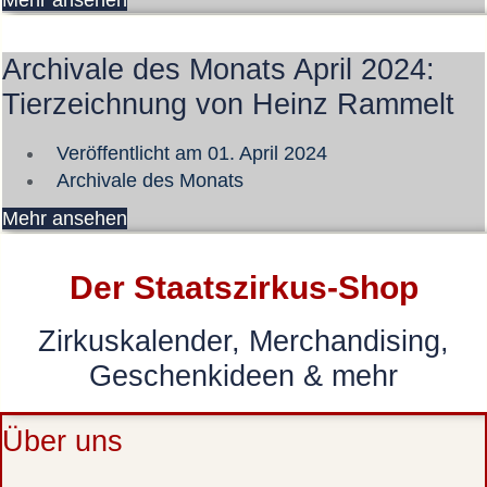
Mehr ansehen
Archivale des Monats April 2024:
Tierzeichnung von Heinz Rammelt
Veröffentlicht am
01. April 2024
Archivale des Monats
Mehr ansehen
Der Staatszirkus-Shop
Zirkuskalender, Merchandising,
Geschenkideen & mehr
Über uns