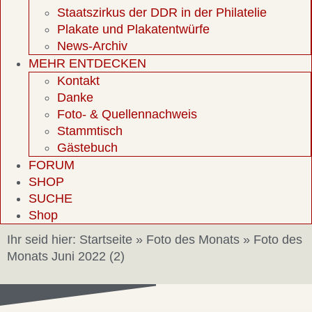
Staatszirkus der DDR in der Philatelie
Plakate und Plakatentwürfe
News-Archiv
MEHR ENTDECKEN
Kontakt
Danke
Foto- & Quellennachweis
Stammtisch
Gästebuch
FORUM
SHOP
SUCHE
Shop
Ihr seid hier:
Startseite
»
Foto des Monats
»
Foto des
Monats Juni 2022 (2)