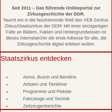
Seit 2011 – Das führende Onlineportal zur
Zirkusgeschichte der DDR.
Taucht ein in die faszinierende Welt des VEB Zentral-
Zirkus/Staatszirkus der DDR! Mit einer einzigartigen
Fülle an Bildern, Fakten und Hintergrundwissen ist
dieses Internetarchiv die erste Adresse für alle, die
Zirkusgeschichte digital erleben wollen.
Staatszirkus entdecken
Aeros, Busch und Berolina
Artisten und Tierlehrer
Programme und Plakate
Fahrzeuge und Technik
Zeitzeugenberichte