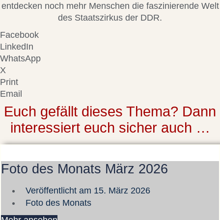
entdecken noch mehr Menschen die faszinierende Welt
des Staatszirkus der DDR.
Facebook
LinkedIn
WhatsApp
X
Print
Email
Euch gefällt dieses Thema? Dann
interessiert euch sicher auch …
Foto des Monats März 2026
Veröffentlicht am
15. März 2026
Foto des Monats