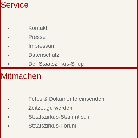
Service
Kontakt
Presse
Impressum
Datenschutz
Der Staatszirkus-Shop
Mitmachen
Fotos & Dokumente einsenden
Zeitzeuge werden
Staatszirkus-Stammtisch
Staatszirkus-Forum