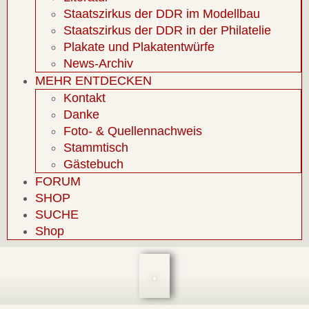
Staatszirkus der DDR im Modellbau
Staatszirkus der DDR in der Philatelie
Plakate und Plakatentwürfe
News-Archiv
MEHR ENTDECKEN
Kontakt
Danke
Foto- & Quellennachweis
Stammtisch
Gästebuch
FORUM
SHOP
SUCHE
Shop