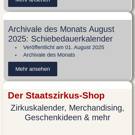
Archivale des Monats August
2025: Schiebedauerkalender
Veröffentlicht am
01. August 2025
Archivale des Monats
Mehr ansehen
Der Staatszirkus-Shop
Zirkuskalender, Merchandising,
Geschenkideen & mehr