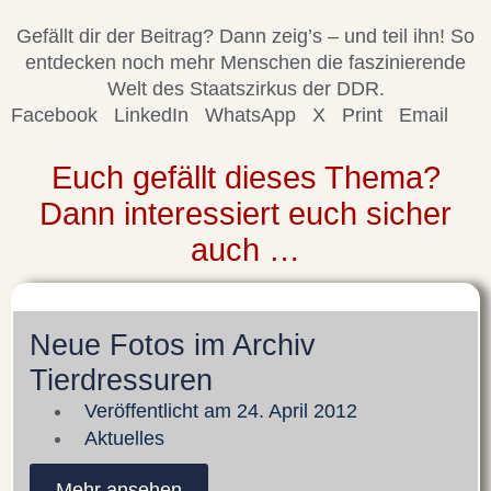
Gefällt dir der Beitrag? Dann zeig’s – und teil ihn! So
entdecken noch mehr Menschen die faszinierende
Welt des Staatszirkus der DDR.
Facebook
LinkedIn
WhatsApp
X
Print
Email
Euch gefällt dieses Thema?
Dann interessiert euch sicher
auch …
Neue Fotos im Archiv
Tierdressuren
Veröffentlicht am
24. April 2012
Aktuelles
Mehr ansehen