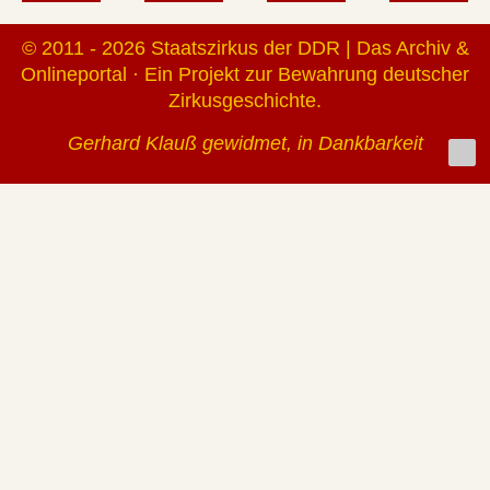
© 2011 - 2026 Staatszirkus der DDR | Das Archiv &
Onlineportal · Ein Projekt zur Bewahrung deutscher
Zirkusgeschichte.
Gerhard Klauß gewidmet, in Dankbarkeit