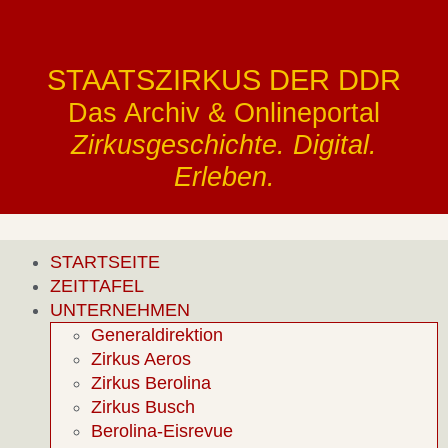
STAATSZIRKUS DER DDR
Das Archiv & Onlineportal
Zirkusgeschichte. Digital.
Erleben.
STARTSEITE
ZEITTAFEL
UNTERNEHMEN
Generaldirektion
Zirkus Aeros
Zirkus Berolina
Zirkus Busch
Berolina-Eisrevue