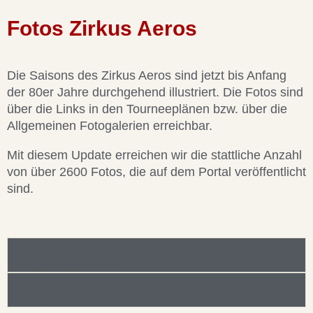
Fotos Zirkus Aeros
Die Saisons des Zirkus Aeros sind jetzt bis Anfang
der 80er Jahre durchgehend illustriert. Die Fotos sind
über die Links in den Tourneeplänen bzw. über die
Allgemeinen Fotogalerien erreichbar.
Mit diesem Update erreichen wir die stattliche Anzahl
von über 2600 Fotos, die auf dem Portal veröffentlicht
sind.
Foto/Bilddatei/Archiv
Beitragsinformationen