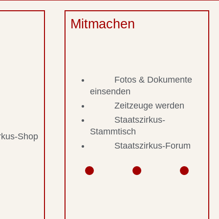
Mitmachen
Fotos & Dokumente
einsenden
Zeitzeuge werden
Staatszirkus-
Stammtisch
irkus-Shop
Staatszirkus-Forum