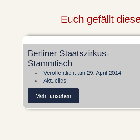
Euch gefällt die
Berliner Staatszirkus-
Stammtisch
Veröffentlicht am
29. April 2014
Aktuelles
Mehr ansehen