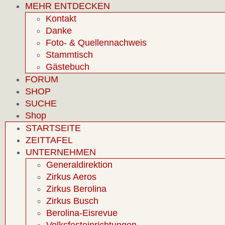
MEHR ENTDECKEN
Kontakt
Danke
Foto- & Quellennachweis
Stammtisch
Gästebuch
FORUM
SHOP
SUCHE
Shop
STARTSEITE
ZEITTAFEL
UNTERNEHMEN
Generaldirektion
Zirkus Aeros
Zirkus Berolina
Zirkus Busch
Berolina-Eisrevue