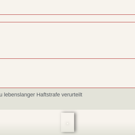
u lebenslanger Haftstrafe verurteilt