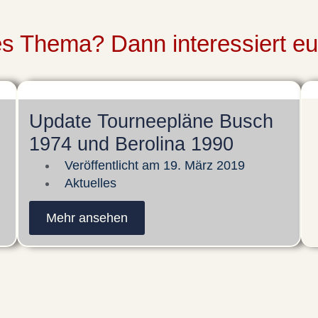
ses Thema? Dann interessiert e
Update Tourneepläne Busch
1974 und Berolina 1990
Veröffentlicht am
19. März 2019
Aktuelles
Mehr ansehen