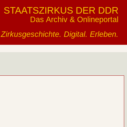
STAATSZIRKUS DER DDR
Das Archiv & Onlineportal
Zirkusgeschichte. Digital. Erleben.