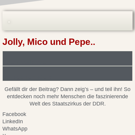
Jolly, Mico und Pepe..
Foto/Bilddatei/Archiv
Beitragsinformationen
Gefällt dir der Beitrag? Dann zeig’s – und teil ihn! So
entdecken noch mehr Menschen die faszinierende
Welt des Staatszirkus der DDR.
Facebook
LinkedIn
WhatsApp