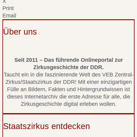
X
Print
Email
Über uns
Seit 2011 – Das führende Onlineportal zur
Zirkusgeschichte der DDR.
Taucht ein in die faszinierende Welt des VEB Zentral-
Zirkus/Staatszirkus der DDR! Mit einer einzigartigen
Fülle an Bildern, Fakten und Hintergrundwissen ist
dieses Internetarchiv die erste Adresse für alle, die
Zirkusgeschichte digital erleben wollen.
Staatszirkus entdecken