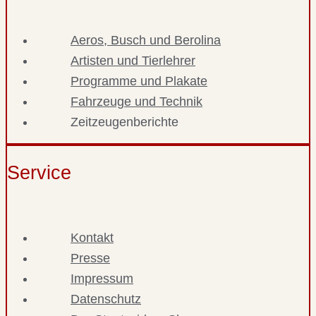
Aeros, Busch und Berolina
Artisten und Tierlehrer
Programme und Plakate
Fahrzeuge und Technik
Zeitzeugenberichte
Service
Kontakt
Presse
Impressum
Datenschutz