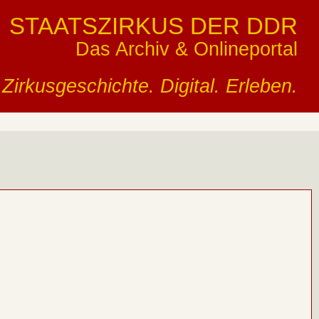
STAATSZIRKUS DER DDR
Das Archiv & Onlineportal
Zirkusgeschichte. Digital. Erleben.