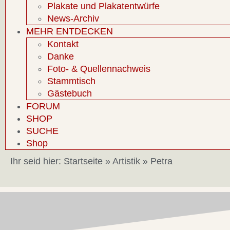
Plakate und Plakatentwürfe
News-Archiv
MEHR ENTDECKEN
Kontakt
Danke
Foto- & Quellennachweis
Stammtisch
Gästebuch
FORUM
SHOP
SUCHE
Shop
Ihr seid hier:
Startseite
»
Artistik
»
Petra