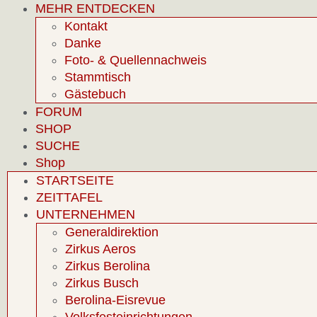
MEHR ENTDECKEN
Kontakt
Danke
Foto- & Quellennachweis
Stammtisch
Gästebuch
FORUM
SHOP
SUCHE
Shop
STARTSEITE
ZEITTAFEL
UNTERNEHMEN
Generaldirektion
Zirkus Aeros
Zirkus Berolina
Zirkus Busch
Berolina-Eisrevue