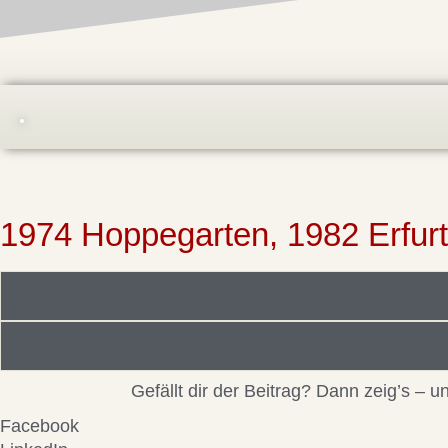
1974 Hoppegarten, 1982 Erfurt
Foto/Bilddatei/Archiv
Beitragsinformationen
Gefällt dir der Beitrag? Dann zeig’s –
Facebook