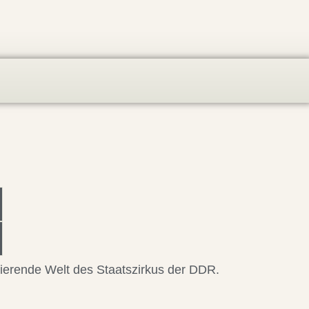
nierende Welt des Staatszirkus der DDR.