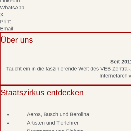
LinkedIn
WhatsApp
X
Print
Email
Über uns
Seit 201
Taucht ein in die faszinierende Welt des VEB Zentral-
Internetarchiv
Staatszirkus entdecken
Aeros, Busch und Berolina
Artisten und Tierlehrer