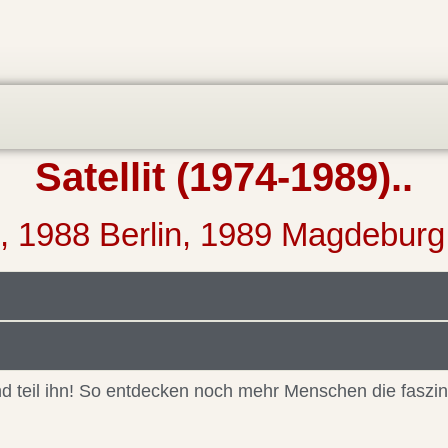
Satellit (1974-1989)..
, 1988 Berlin, 1989 Magdeburg
 und teil ihn! So entdecken noch mehr Menschen die faszi