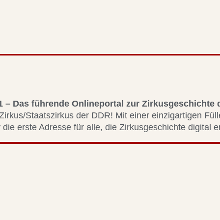
1 – Das führende Onlineportal zur Zirkusgeschichte
Zirkus/Staatszirkus der DDR! Mit einer einzigartigen Fül
 die erste Adresse für alle, die Zirkusgeschichte digital 