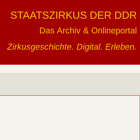
STAATSZIRKUS DER DDR
Das Archiv & Onlineportal
Zirkusgeschichte. Digital. Erleben.