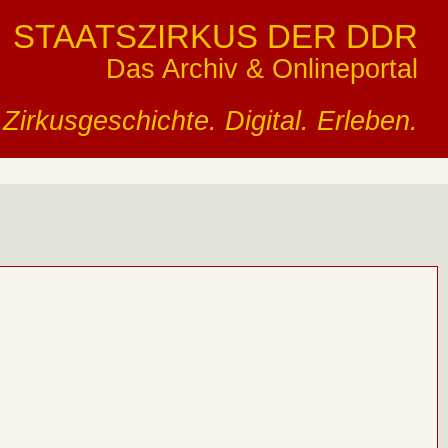
STAATSZIRKUS DER DDR
Das Archiv & Onlineportal
Zirkusgeschichte. Digital. Erleben.