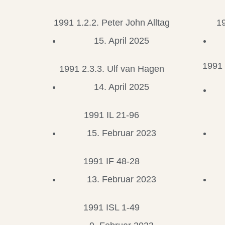
1991 1.2.2. Peter John Alltag
19
15. April 2025
1991 
1991 2.3.3. Ulf van Hagen
14. April 2025
1991 IL 21-96
15. Februar 2023
1991 IF 48-28
13. Februar 2023
1991 ISL 1-49