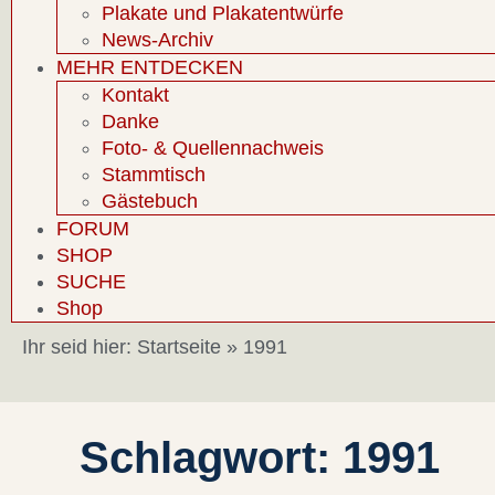
Plakate und Plakatentwürfe
News-Archiv
MEHR ENTDECKEN
Kontakt
Danke
Foto- & Quellennachweis
Stammtisch
Gästebuch
FORUM
SHOP
SUCHE
Shop
Ihr seid hier:
Startseite
»
1991
Schlagwort: 1991