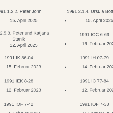
91 1.2.2. Peter John
1991 2.1.4. Ursula Böt
15. April 2025
15. April 202
2.5.8. Peter und Katjana
1991 IOC 6-69
Stanik
16. Februar 20
12. April 2025
1991 IK 86-04
1991 IH 07-79
15. Februar 2023
14. Februar 20
1991 IEK 8-28
1991 IC 77-84
12. Februar 2023
12. Februar 20
1991 IOF 7-42
1991 IOF 7-38