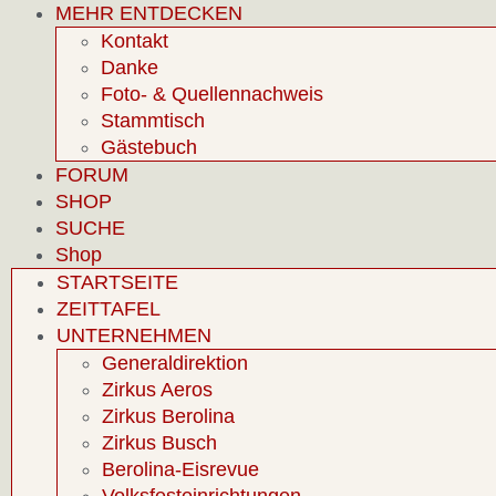
MEHR ENTDECKEN
Kontakt
Danke
Foto- & Quellennachweis
Stammtisch
Gästebuch
FORUM
SHOP
SUCHE
Shop
STARTSEITE
ZEITTAFEL
UNTERNEHMEN
Generaldirektion
Zirkus Aeros
Zirkus Berolina
Zirkus Busch
Berolina-Eisrevue