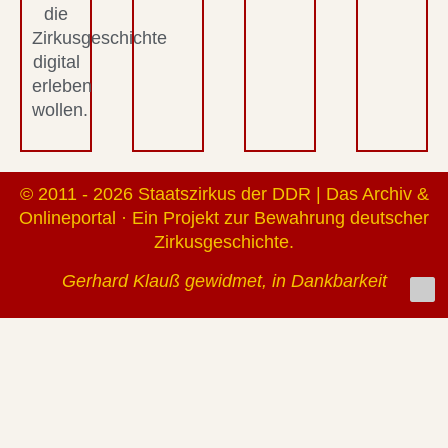
die
Zirkusgeschichte
digital
erleben
wollen.
© 2011 - 2026 Staatszirkus der DDR | Das Archiv &
Onlineportal · Ein Projekt zur Bewahrung deutscher
Zirkusgeschichte.
Gerhard Klauß gewidmet, in Dankbarkeit