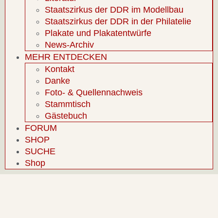
Staatszirkus der DDR im Modellbau
Staatszirkus der DDR in der Philatelie
Plakate und Plakatentwürfe
News-Archiv
MEHR ENTDECKEN
Kontakt
Danke
Foto- & Quellennachweis
Stammtisch
Gästebuch
FORUM
SHOP
SUCHE
Shop