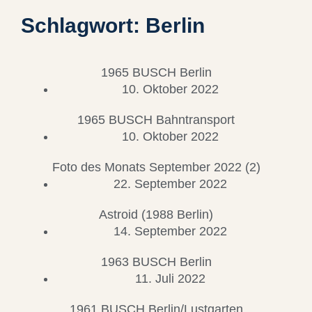
Schlagwort: Berlin
1965 BUSCH Berlin
10. Oktober 2022
1965 BUSCH Bahntransport
10. Oktober 2022
Foto des Monats September 2022 (2)
22. September 2022
Astroid (1988 Berlin)
14. September 2022
1963 BUSCH Berlin
11. Juli 2022
1961 BUSCH Berlin/Lustgarten