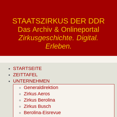
STAATSZIRKUS DER DDR
Das Archiv & Onlineportal
Zirkusgeschichte. Digital.
Erleben.
STARTSEITE
ZEITTAFEL
UNTERNEHMEN
Generaldirektion
Zirkus Aeros
Zirkus Berolina
Zirkus Busch
Berolina-Eisrevue