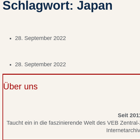
Schlagwort: Japan
28. September 2022
28. September 2022
Über uns
Seit 201
Taucht ein in die faszinierende Welt des VEB Zentral-
Internetarchiv