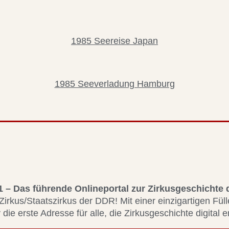
1985 Seereise Japan
1985 Seeverladung Hamburg
1 – Das führende Onlineportal zur Zirkusgeschichte
Zirkus/Staatszirkus der DDR! Mit einer einzigartigen Fül
 die erste Adresse für alle, die Zirkusgeschichte digital 