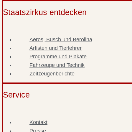
Staatszirkus entdecken
Aeros, Busch und Berolina
Artisten und Tierlehrer
Programme und Plakate
Fahrzeuge und Technik
Zeitzeugenberichte
Service
Kontakt
Presse