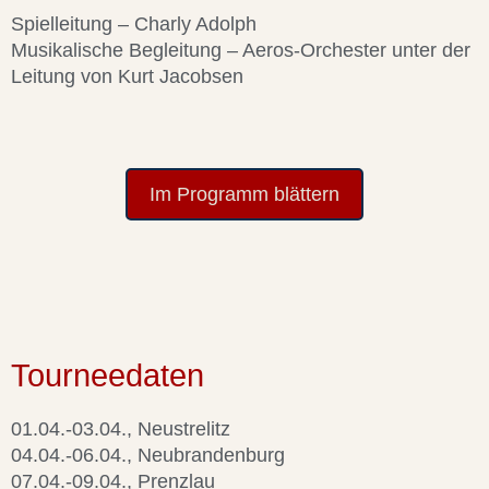
Spielleitung – Charly Adolph
Musikalische Begleitung – Aeros-Orchester unter der
Leitung von Kurt Jacobsen
Im Programm blättern
Tourneedaten
01.04.-03.04., Neustrelitz
04.04.-06.04., Neubrandenburg
07.04.-09.04., Prenzlau