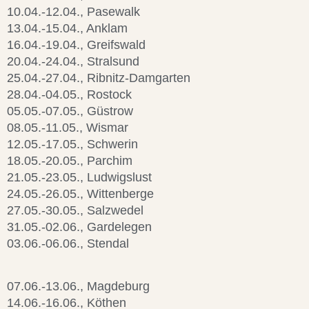
10.04.-12.04., Pasewalk
13.04.-15.04., Anklam
16.04.-19.04., Greifswald
20.04.-24.04., Stralsund
25.04.-27.04., Ribnitz-Damgarten
28.04.-04.05., Rostock
05.05.-07.05., Güstrow
08.05.-11.05., Wismar
12.05.-17.05., Schwerin
18.05.-20.05., Parchim
21.05.-23.05., Ludwigslust
24.05.-26.05., Wittenberge
27.05.-30.05., Salzwedel
31.05.-02.06., Gardelegen
03.06.-06.06., Stendal
07.06.-13.06., Magdeburg
14.06.-16.06., Köthen