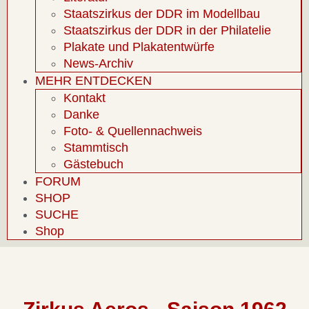
Staatszirkus der DDR im Modellbau
Staatszirkus der DDR in der Philatelie
Plakate und Plakatentwürfe
News-Archiv
MEHR ENTDECKEN
Kontakt
Danke
Foto- & Quellennachweis
Stammtisch
Gästebuch
FORUM
SHOP
SUCHE
Shop