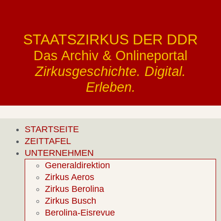
STAATSZIRKUS DER DDR
Das Archiv & Onlineportal
Zirkusgeschichte. Digital.
Erleben.
STARTSEITE
ZEITTAFEL
UNTERNEHMEN
Generaldirektion
Zirkus Aeros
Zirkus Berolina
Zirkus Busch
Berolina-Eisrevue