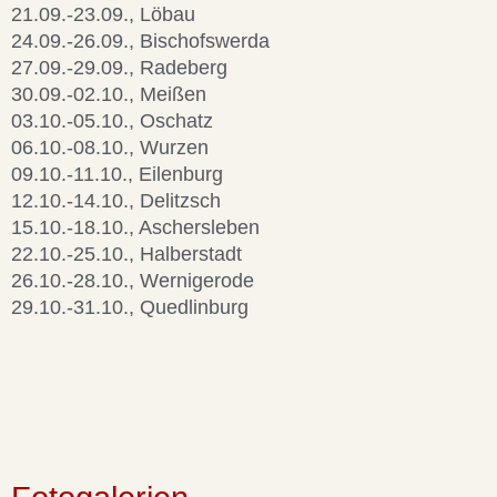
21.09.-23.09., Löbau
24.09.-26.09., Bischofswerda
27.09.-29.09., Radeberg
30.09.-02.10., Meißen
03.10.-05.10., Oschatz
06.10.-08.10., Wurzen
09.10.-11.10., Eilenburg
12.10.-14.10., Delitzsch
15.10.-18.10., Aschersleben
22.10.-25.10., Halberstadt
26.10.-28.10., Wernigerode
29.10.-31.10., Quedlinburg