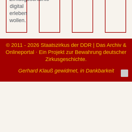
digital
erleben
wollen.
© 2011 - 2026 Staatszirkus der DDR | Das Archiv &
Onlineportal · Ein Projekt zur Bewahrung deutscher
Zirkusgeschichte.
Gerhard Klauß gewidmet, in Dankbarkeit