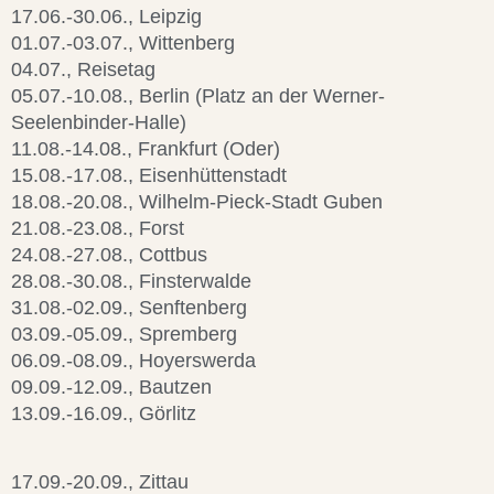
17.06.-30.06., Leipzig
01.07.-03.07., Wittenberg
04.07., Reisetag
05.07.-10.08., Berlin (Platz an der Werner-
Seelenbinder-Halle)
11.08.-14.08., Frankfurt (Oder)
15.08.-17.08., Eisenhüttenstadt
18.08.-20.08., Wilhelm-Pieck-Stadt Guben
21.08.-23.08., Forst
24.08.-27.08., Cottbus
28.08.-30.08., Finsterwalde
31.08.-02.09., Senftenberg
03.09.-05.09., Spremberg
06.09.-08.09., Hoyerswerda
09.09.-12.09., Bautzen
13.09.-16.09., Görlitz
17.09.-20.09., Zittau