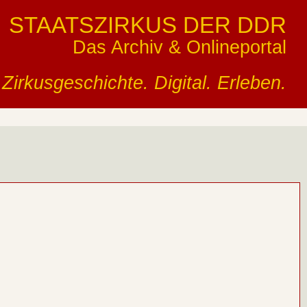
STAATSZIRKUS DER DDR
Das Archiv & Onlineportal
Zirkusgeschichte. Digital. Erleben.