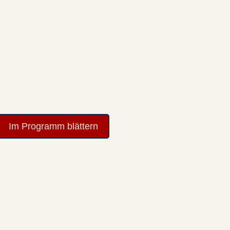
Im Programm blättern