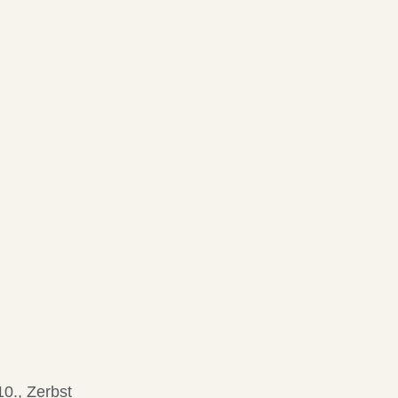
10., Zerbst