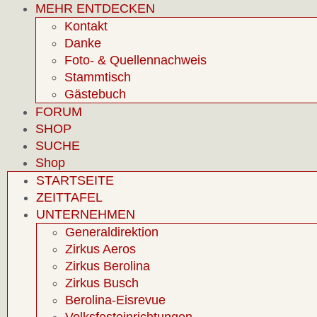
MEHR ENTDECKEN
Kontakt
Danke
Foto- & Quellennachweis
Stammtisch
Gästebuch
FORUM
SHOP
SUCHE
Shop
STARTSEITE
ZEITTAFEL
UNTERNEHMEN
Generaldirektion
Zirkus Aeros
Zirkus Berolina
Zirkus Busch
Berolina-Eisrevue