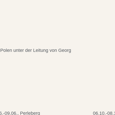
Polen unter der Leitung von Georg
6.-09.06., Perleberg
06.10.-08.