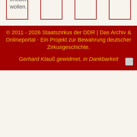
wollen.
© 2011 - 2026 Staatszirkus der DDR | Das Archiv &
Onlineportal · Ein Projekt zur Bewahrung deutscher
Zirkusgeschichte.
Gerhard Klauß gewidmet, in Dankbarkeit