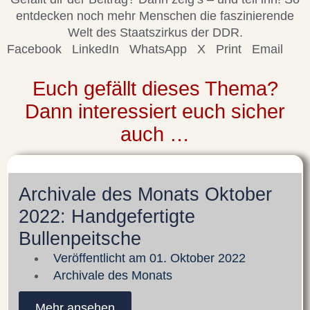
entdecken noch mehr Menschen die faszinierende
Welt des Staatszirkus der DDR.
Facebook
LinkedIn
WhatsApp
X
Print
Email
Euch gefällt dieses Thema?
Dann interessiert euch sicher
auch …
Archivale des Monats Oktober
2022: Handgefertigte
Bullenpeitsche
Veröffentlicht am
01. Oktober 2022
Archivale des Monats
Mehr ansehen