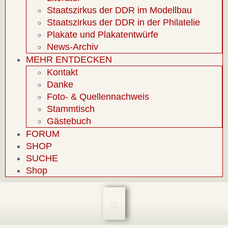
Staatszirkus der DDR im Modellbau
Staatszirkus der DDR in der Philatelie
Plakate und Plakatentwürfe
News-Archiv
MEHR ENTDECKEN
Kontakt
Danke
Foto- & Quellennachweis
Stammtisch
Gästebuch
FORUM
SHOP
SUCHE
Shop