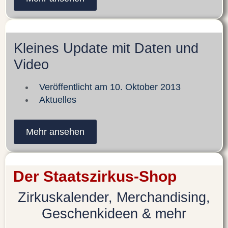
Kleines Update mit Daten und
Video
Veröffentlicht am
10. Oktober 2013
Aktuelles
Mehr ansehen
Der Staatszirkus-Shop
Zirkuskalender, Merchandising,
Geschenkideen & mehr