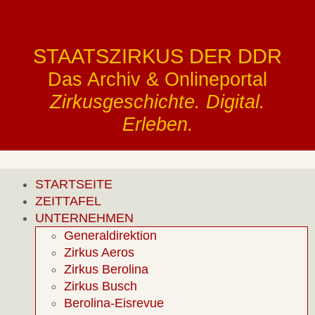
STAATSZIRKUS DER DDR
Das Archiv & Onlineportal
Zirkusgeschichte. Digital.
Erleben.
STARTSEITE
ZEITTAFEL
UNTERNEHMEN
Generaldirektion
Zirkus Aeros
Zirkus Berolina
Zirkus Busch
Berolina-Eisrevue