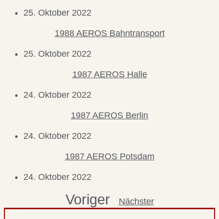
25. Oktober 2022
1988 AEROS Bahntransport
25. Oktober 2022
1987 AEROS Halle
24. Oktober 2022
1987 AEROS Berlin
24. Oktober 2022
1987 AEROS Potsdam
24. Oktober 2022
Voriger
Nächster