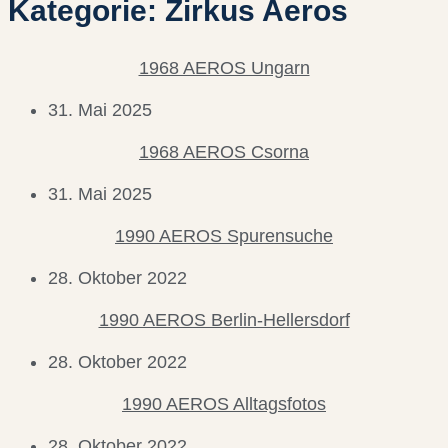
Kategorie: Zirkus Aeros
1968 AEROS Ungarn
31. Mai 2025
1968 AEROS Csorna
31. Mai 2025
1990 AEROS Spurensuche
28. Oktober 2022
1990 AEROS Berlin-Hellersdorf
28. Oktober 2022
1990 AEROS Alltagsfotos
28. Oktober 2022