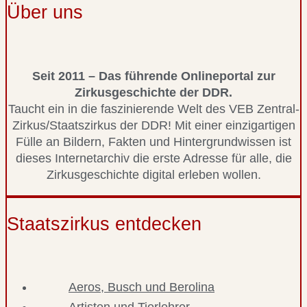
Über uns
Seit 2011 – Das führende Onlineportal zur
Zirkusgeschichte der DDR.
Taucht ein in die faszinierende Welt des VEB Zentral-
Zirkus/Staatszirkus der DDR! Mit einer einzigartigen
Fülle an Bildern, Fakten und Hintergrundwissen ist
dieses Internetarchiv die erste Adresse für alle, die
Zirkusgeschichte digital erleben wollen.
Staatszirkus entdecken
Aeros, Busch und Berolina