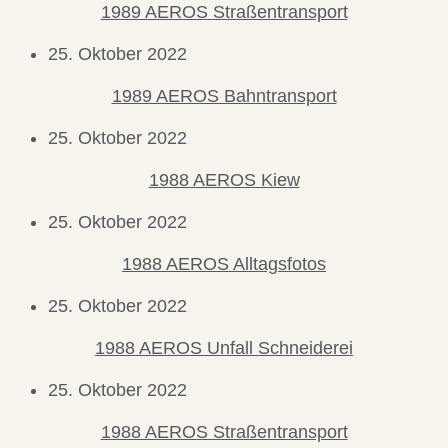
1989 AEROS Straßentransport
25. Oktober 2022
1989 AEROS Bahntransport
25. Oktober 2022
1988 AEROS Kiew
25. Oktober 2022
1988 AEROS Alltagsfotos
25. Oktober 2022
1988 AEROS Unfall Schneiderei
25. Oktober 2022
1988 AEROS Straßentransport