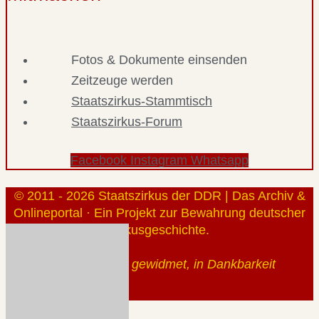
Fotos & Dokumente einsenden
Zeitzeuge werden
Staatszirkus-Stammtisch
Staatszirkus-Forum
Facebook
Instagram
Whatsapp
© 2011 - 2026 Staatszirkus der DDR | Das Archiv &
Onlineportal · Ein Projekt zur Bewahrung deutscher
Zirkusgeschichte.
Gerhard Klauß gewidmet, in Dankbarkeit