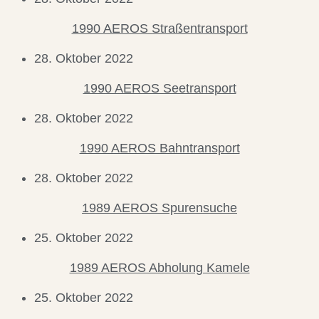
1990 AEROS Straßentransport
28. Oktober 2022
1990 AEROS Seetransport
28. Oktober 2022
1990 AEROS Bahntransport
28. Oktober 2022
1989 AEROS Spurensuche
25. Oktober 2022
1989 AEROS Abholung Kamele
25. Oktober 2022