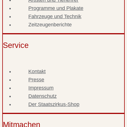
Artisten und Tierlehrer
Programme und Plakate
Fahrzeuge und Technik
Zeitzeugenberichte
Service
Kontakt
Presse
Impressum
Datenschutz
Der Staatszirkus-Shop
Mitmachen