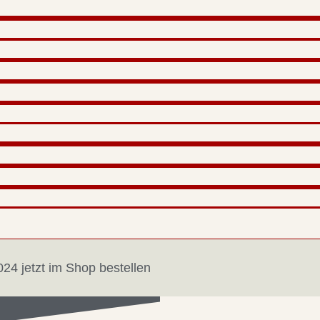
24 jetzt im Shop bestellen