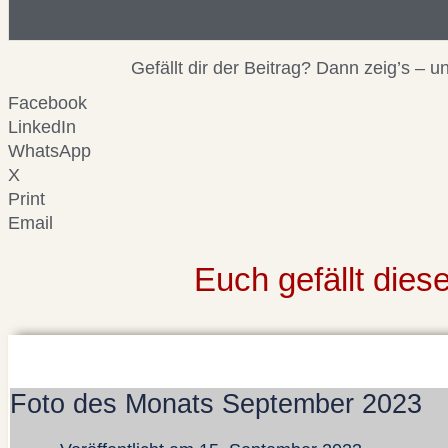
Beitragsinformationen
Gefällt dir der Beitrag? Dann zeig’s –
Facebook
LinkedIn
WhatsApp
X
Print
Email
Euch gefällt die
Foto des Monats September 2023