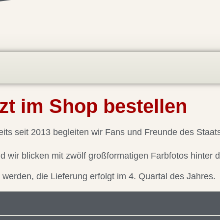
zt im Shop bestellen
reits seit 2013 begleiten wir Fans und Freunde des Staa
wir blicken mit zwölf großformatigen Farbfotos hinter d
t werden, die Lieferung erfolgt im 4. Quartal des Jahres.