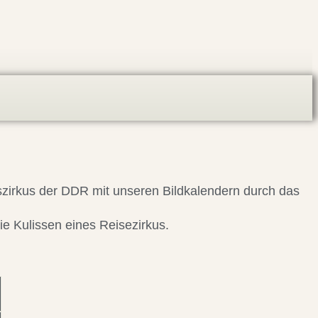
tszirkus der DDR mit unseren Bildkalendern durch das
ie Kulissen eines Reisezirkus.